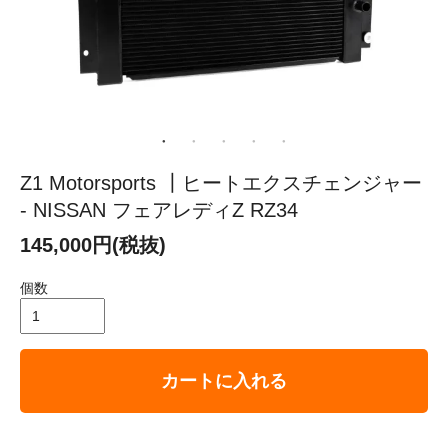
Z1 Motorsports ┃ヒートエクスチェンジャー
- NISSAN フェアレディZ RZ34
145,000円(税抜)
個数
カートに入れる