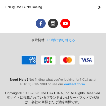
LINE@DAYTONA Racing
表示切替 :
PC版に切り替える
Need Help?
Not finding what you're looking for? Call us at
+81(92) 513-7300 or use our
contact form
.
Copyright© 1999-2023 The DAYTONA, Inc. All Rights Reserved.
本サイトに掲載されているブランドまたはサービスなどの名称
は、各社の商標または登録商標です。