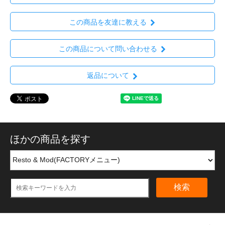
この商品を友達に教える
この商品について問い合わせる
返品について
ほかの商品を探す
検索