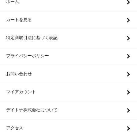
ホーム
カートを見る
特定商取引法に基づく表記
プライバシーポリシー
お問い合わせ
マイアカウント
デイトナ株式会社について
アクセス