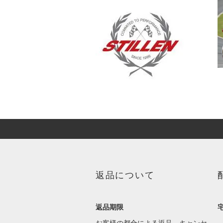
返品について
返品期限
お客様の都合による返品、キャンセ