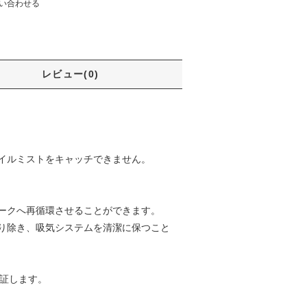
い合わせる
レビュー(0)
イルミストをキャッチできません。
ークへ再循環させることができます。
り除き、吸気システムを清潔に保つこと
証します。