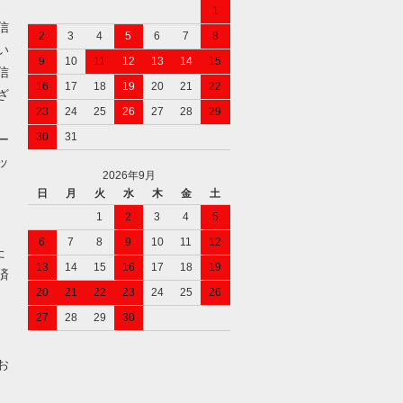
1
信
2
3
4
5
6
7
8
い
9
10
11
12
13
14
15
信
16
17
18
19
20
21
22
ざ
23
24
25
26
27
28
29
30
31
ー
ッ
2026年9月
日
月
火
水
木
金
土
1
2
3
4
5
6
7
8
9
10
11
12
た
13
14
15
16
17
18
19
済
20
21
22
23
24
25
26
27
28
29
30
お