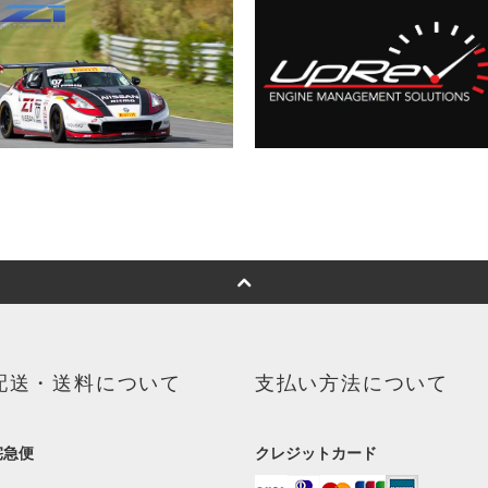
配送・送料について
支払い方法について
宅急便
クレジットカード