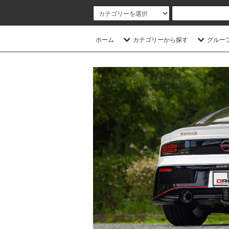
ホーム
カテゴリーから探す
グルー