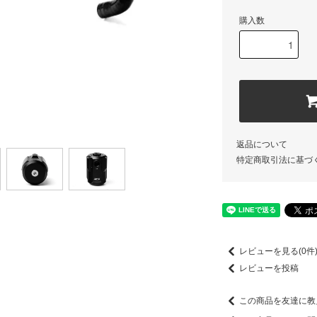
購入数
返品について
特定商取引法に基づ
レビューを見る(0件
レビューを投稿
この商品を友達に教