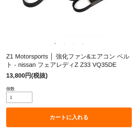
Z1 Motorsports │ 強化ファン&エアコン ベル
ト - nissan フェアレディZ Z33 VQ35DE
13,800円(税抜)
個数
カートに入れる