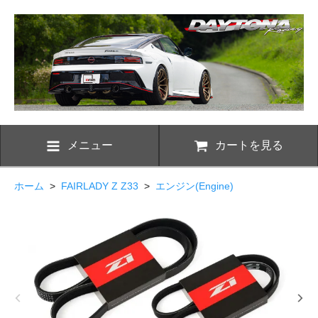
メニュー
カートを見る
ホーム
>
FAIRLADY Z Z33
>
エンジン(Engine)