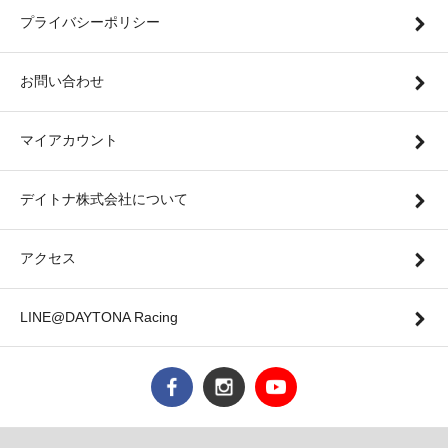
プライバシーポリシー
お問い合わせ
マイアカウント
デイトナ株式会社について
アクセス
LINE@DAYTONA Racing