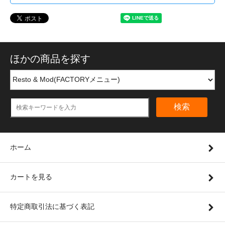
ほかの商品を探す
検索
ホーム
カートを見る
特定商取引法に基づく表記