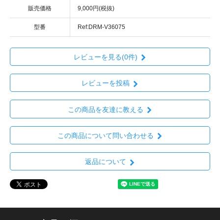
販売価格
9,000円(税抜)
型番
Ref:DRM-V36075
レビューを見る(0件)
レビューを投稿
この商品を友達に教える
この商品について問い合わせる
返品について