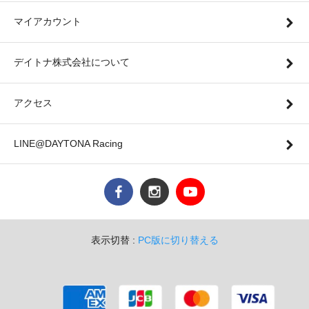
マイアカウント
デイトナ株式会社について
アクセス
LINE@DAYTONA Racing
表示切替 :
PC版に切り替える