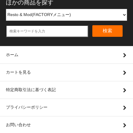
ほかの商品を探す
検索
ホーム
カートを見る
特定商取引法に基づく表記
プライバシーポリシー
お問い合わせ