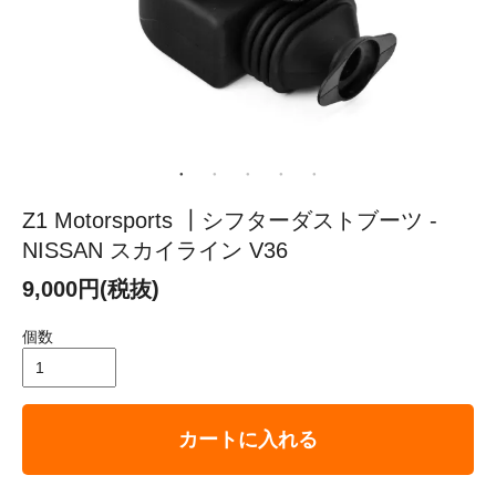
Z1 Motorsports ┃シフターダストブーツ -
NISSAN スカイライン V36
9,000円(税抜)
個数
カートに入れる