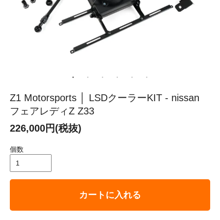
Z1 Motorsports │ LSDクーラーKIT - nissan
フェアレディZ Z33
226,000円(税抜)
個数
カートに入れる