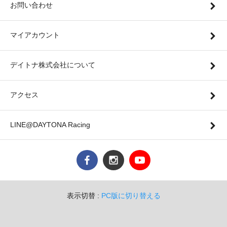
お問い合わせ
マイアカウント
デイトナ株式会社について
アクセス
LINE@DAYTONA Racing
表示切替 :
PC版に切り替える