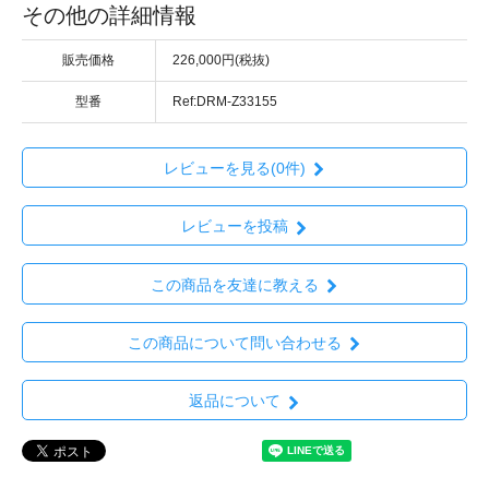
その他の詳細情報
販売価格
226,000円(税抜)
型番
Ref:DRM-Z33155
レビューを見る(0件)
レビューを投稿
この商品を友達に教える
この商品について問い合わせる
返品について