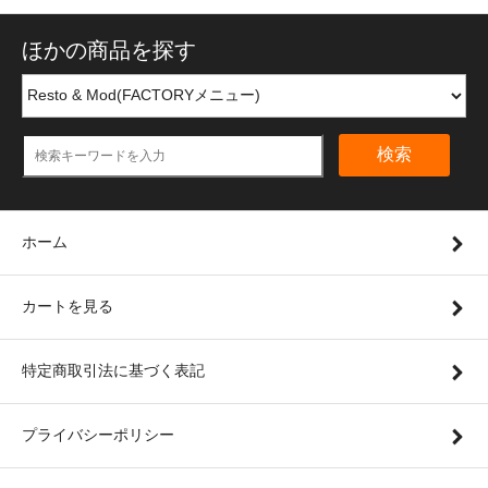
ほかの商品を探す
検索
ホーム
カートを見る
特定商取引法に基づく表記
プライバシーポリシー