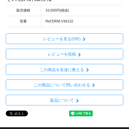
販売価格
33,000円(税抜)
型番
Ref:DRM-V36110
レビューを見る(0件)
レビューを投稿
この商品を友達に教える
この商品について問い合わせる
返品について