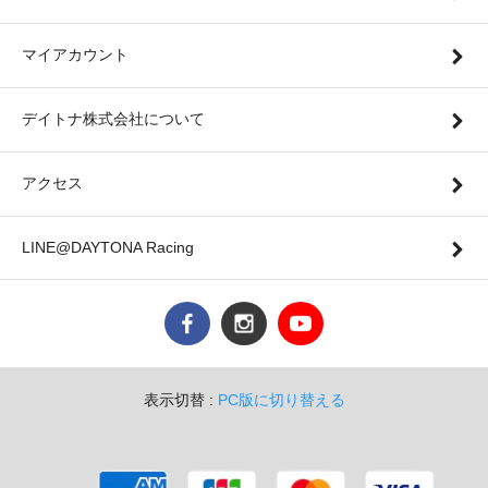
マイアカウント
デイトナ株式会社について
アクセス
LINE@DAYTONA Racing
表示切替 :
PC版に切り替える