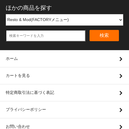
ほかの商品を探す
検索
ホーム
カートを見る
特定商取引法に基づく表記
プライバシーポリシー
お問い合わせ