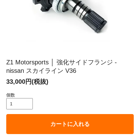
Z1 Motorsports │ 強化サイドフランジ -
nissan スカイライン V36
33,000円(税抜)
個数
カートに入れる