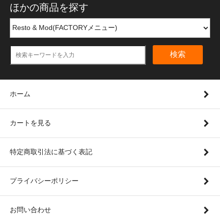
ほかの商品を探す
検索
ホーム
カートを見る
特定商取引法に基づく表記
プライバシーポリシー
お問い合わせ