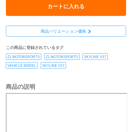
カートに入れる
商品バリエーション価格
この商品に登録されているタグ
Z1 MOTORSPORTS
Z1 MOTORSPORTS
SKYLINE V37
VEHICLE MODEL
SKYLINE V37
商品の説明