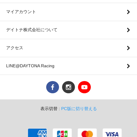
マイアカウント
デイトナ株式会社について
アクセス
LINE@DAYTONA Racing
表示切替 :
PC版に切り替える