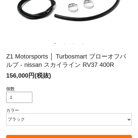
Z1 Motorsports │ Turbosmart ブローオフバ
ルブ - nissan スカイライン RV37 400R
156,000円(税抜)
個数
カラー