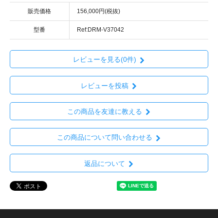
販売価格
156,000円(税抜)
型番
Ref:DRM-V37042
レビューを見る(0件)
レビューを投稿
この商品を友達に教える
この商品について問い合わせる
返品について