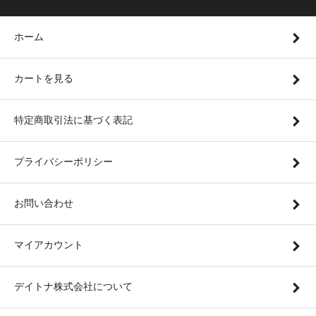
ホーム
カートを見る
特定商取引法に基づく表記
プライバシーポリシー
お問い合わせ
マイアカウント
デイトナ株式会社について