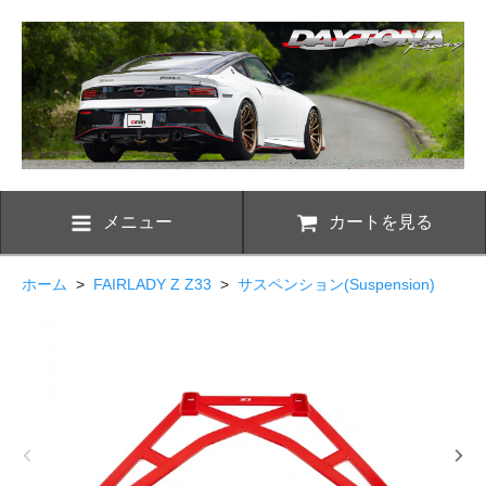
メニュー
カートを見る
ホーム
>
FAIRLADY Z Z33
>
サスペンション(Suspension)