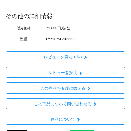
その他の詳細情報
販売価格
79,000円(税抜)
型番
Ref:DRM-Z33231
レビューを見る(0件)
レビューを投稿
この商品を友達に教える
この商品について問い合わせる
返品について