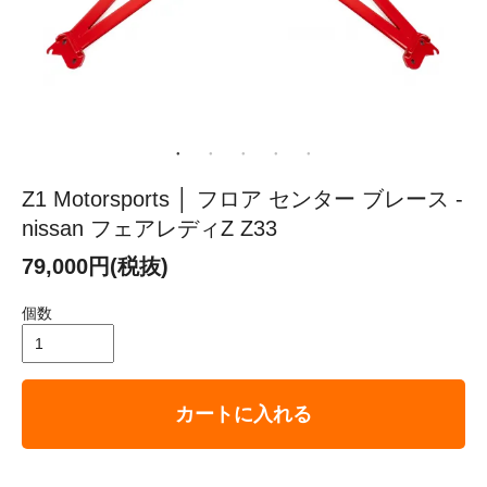
Z1 Motorsports │ フロア センター ブレース -
nissan フェアレディZ Z33
79,000円(税抜)
個数
カートに入れる