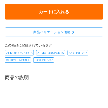
カートに入れる
商品バリエーション価格
この商品に登録されているタグ
Z1 MOTORSPORTS
Z1 MOTORSPORTS
SKYLINE V37
VEHICLE MODEL
SKYLINE V37
商品の説明