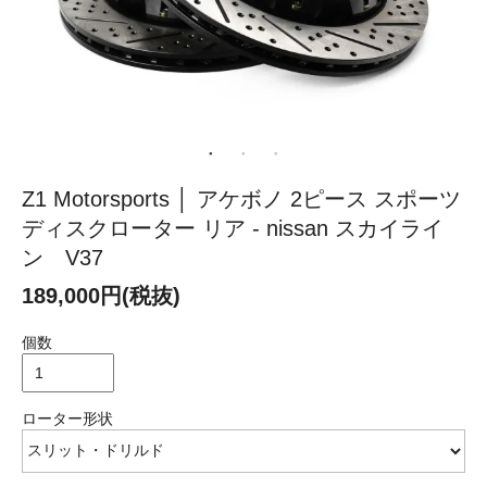
Z1 Motorsports │ アケボノ 2ピース スポーツ
ディスクローター リア - nissan スカイライ
ン V37
189,000円(税抜)
個数
ローター形状