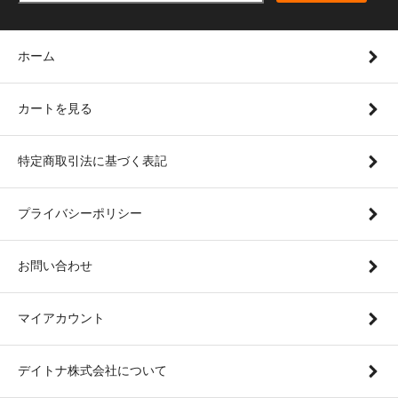
ホーム
カートを見る
特定商取引法に基づく表記
プライバシーポリシー
お問い合わせ
マイアカウント
デイトナ株式会社について