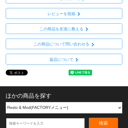
レビューを投稿
この商品を友達に教える
この商品について問い合わせる
返品について
ほかの商品を探す
検索