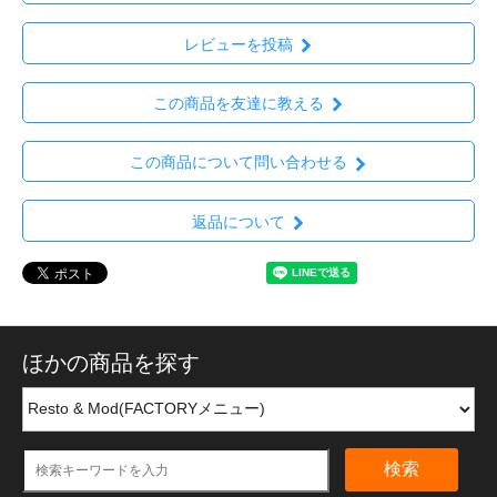
レビューを投稿
この商品を友達に教える
この商品について問い合わせる
返品について
ほかの商品を探す
検索