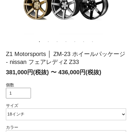
Z1 Motorsports │ ZM-23 ホイールパッケージ
- nissan フェアレディZ Z33
381,000円(税抜) 〜 436,000円(税抜)
個数
サイズ
カラー