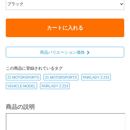
カートに入れる
商品バリエーション価格
この商品に登録されているタグ
Z1 MOTORSPORTS
Z1 MOTORSPORTS
FAIRLADY Z Z33
VEHICLE MODEL
FAIRLADY Z Z33
商品の説明