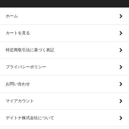
ホーム
カートを見る
特定商取引法に基づく表記
プライバシーポリシー
お問い合わせ
マイアカウント
デイトナ株式会社について