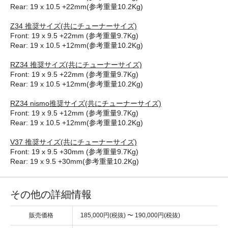
Rear: 19 x 10.5 +22mm(参考重量10.2Kg)
Z34 推奨サイズ(共にチューナーサイズ)
Front: 19 x 9.5 +22mm (参考重量9.7Kg)
Rear: 19 x 10.5 +12mm(参考重量10.2Kg)
RZ34 推奨サイズ(共にチューナーサイズ)
Front: 19 x 9.5 +22mm (参考重量9.7Kg)
Rear: 19 x 10.5 +12mm(参考重量10.2Kg)
RZ34 nismo推奨サイズ(共にチューナーサイズ)
Front: 19 x 9.5 +12mm (参考重量9.7Kg)
Rear: 19 x 10.5 +12mm(参考重量10.2Kg)
V37 推奨サイズ(共にチューナーサイズ)
Front: 19 x 9.5 +30mm (参考重量9.7Kg)
Rear: 19 x 9.5 +30mm(参考重量10.2Kg)
その他の詳細情報
販売価格
185,000円(税抜) 〜 190,000円(税抜)