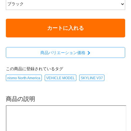
カートに入れる
商品バリエーション価格
この商品に登録されているタグ
nismo North America
VEHICLE MODEL
SKYLINE V37
商品の説明