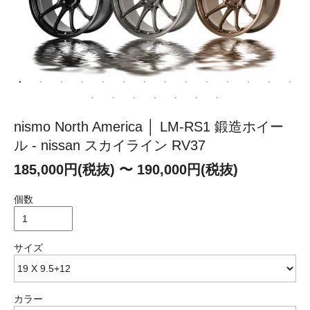
nismo North America │ LM-RS1 鍛造ホイー
ル - nissan スカイライン RV37
185,000円(税抜) 〜 190,000円(税抜)
個数
サイズ
カラー