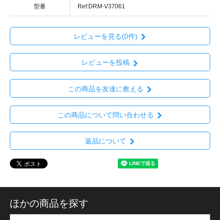
型番
Ref:DRM-V37061
レビューを見る(0件)
レビューを投稿
この商品を友達に教える
この商品について問い合わせる
返品について
ほかの商品を探す