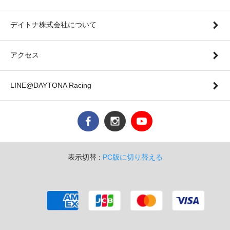
デイトナ株式会社について
アクセス
LINE@DAYTONA Racing
表示切替 :
PC版に切り替える