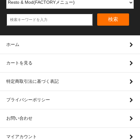
検索
ホーム
カートを見る
特定商取引法に基づく表記
プライバシーポリシー
お問い合わせ
マイアカウント