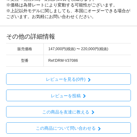
※価格は為替レートにより変動する可能性がございます。
※上記以外モデルに関しましても、本国にオーダーできる場合が
ございます。お気軽にお問い合わせください。
その他の詳細情報
販売価格
147,000円(税抜) 〜 220,000円(税抜)
型番
Ref:DRM-V37086
レビューを見る(0件)
レビューを投稿
この商品を友達に教える
この商品について問い合わせる