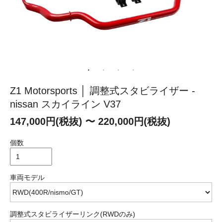
Z1 Motorsports │ 調整式スタビライザー -
nissan スカイライン V37
147,000円(税抜) 〜 220,000円(税抜)
個数
車両モデル
調整式スタビライザーリンク(RWDのみ)