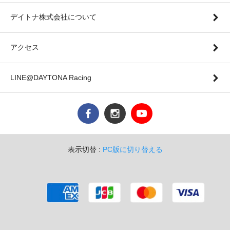
デイトナ株式会社について
アクセス
LINE@DAYTONA Racing
表示切替 :
PC版に切り替える