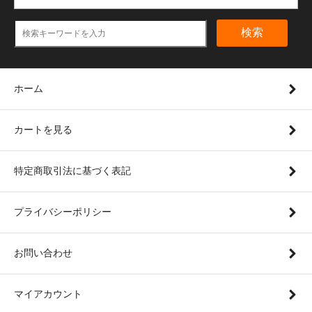
検索
ホーム
カートを見る
特定商取引法に基づく表記
プライバシーポリシー
お問い合わせ
マイアカウント