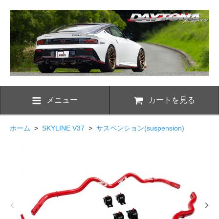
メニュー
カートを見る
ホーム
>
SKYLINE V37
>
サスペンション(suspension)