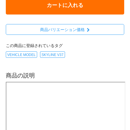
カートに入れる
商品バリエーション価格
この商品に登録されているタグ
VEHICLE MODEL
SKYLINE V37
商品の説明