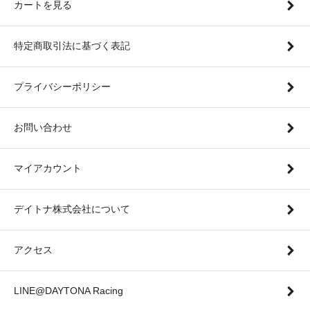
カートを見る
特定商取引法に基づく表記
プライバシーポリシー
お問い合わせ
マイアカウント
デイトナ株式会社について
アクセス
LINE@DAYTONA Racing