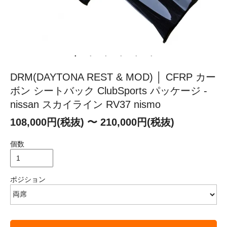
DRM(DAYTONA REST & MOD) │ CFRP カー
ボン シートバック ClubSports パッケージ -
nissan スカイライン RV37 nismo
108,000円(税抜) 〜 210,000円(税抜)
個数
ポジション