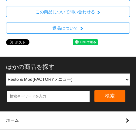
この商品について問い合わせる
返品について
ほかの商品を探す
検索
ホーム