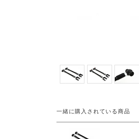
一緒に購入されている商品