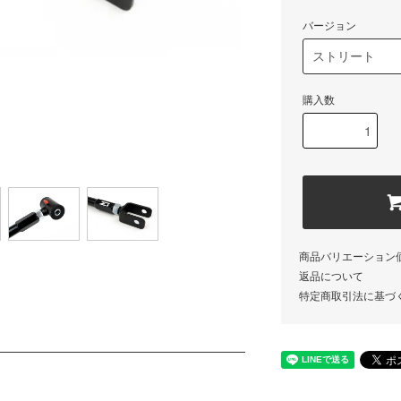
バージョン
購入数
商品バリエーション
返品について
特定商取引法に基づ