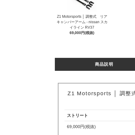
Z1 Motorsports │ 調整式 リア
キャンバーアーム - nissan スカ
イライン RV37
69,000円(税抜)
商品説明