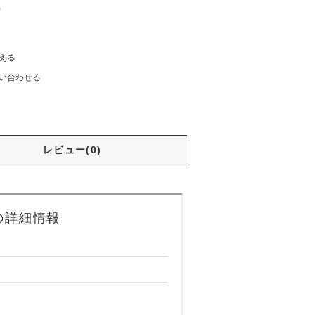
)
える
い合わせる
レビュー(0)