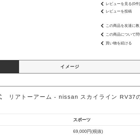
レビューを見る(0件
レビューを投稿
この商品を友達に教
この商品について問
買い物を続ける
イメージ