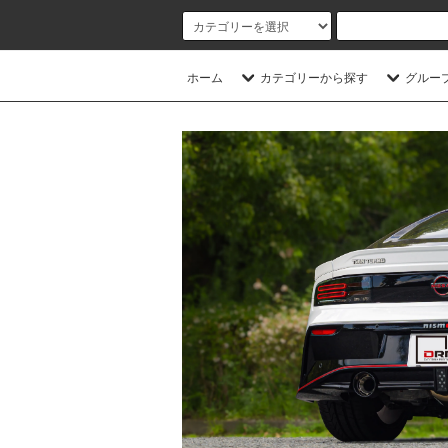
ホーム
カテゴリーから探す
グルー