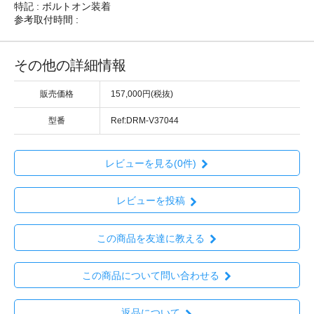
特記 : ボルトオン装着
参考取付時間 :
その他の詳細情報
販売価格
157,000円(税抜)
型番
Ref:DRM-V37044
レビューを見る(0件)
レビューを投稿
この商品を友達に教える
この商品について問い合わせる
返品について