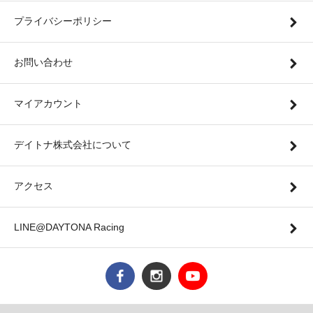
プライバシーポリシー
お問い合わせ
マイアカウント
デイトナ株式会社について
アクセス
LINE@DAYTONA Racing