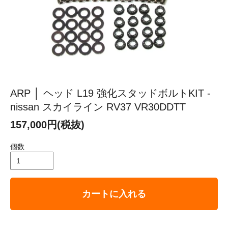
ARP │ ヘッド L19 強化スタッドボルトKIT -
nissan スカイライン RV37 VR30DDTT
157,000円(税抜)
個数
カートに入れる