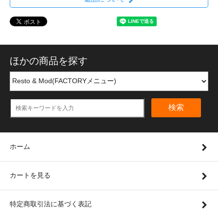
ほかの商品を探す
検索
ホーム
カートを見る
特定商取引法に基づく表記