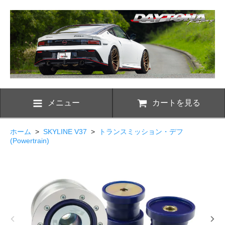
メニュー
カートを見る
ホーム
>
SKYLINE V37
>
トランスミッション・デフ
(Powertrain)