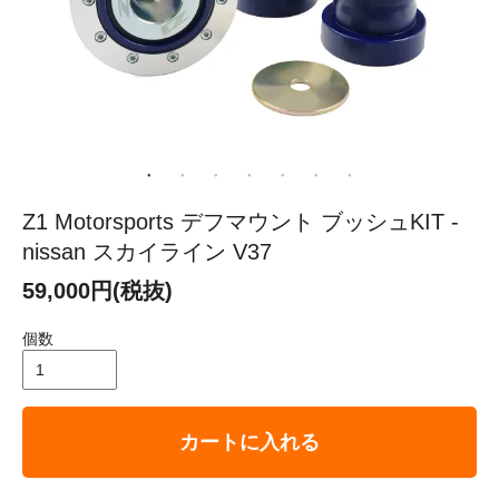
Z1 Motorsports デフマウント ブッシュKIT -
nissan スカイライン V37
59,000円(税抜)
個数
カートに入れる