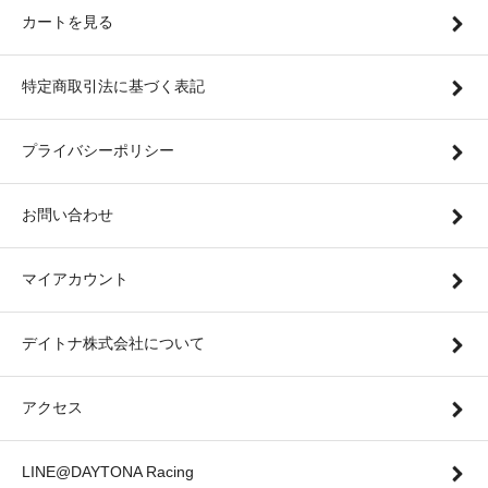
カートを見る
特定商取引法に基づく表記
プライバシーポリシー
お問い合わせ
マイアカウント
デイトナ株式会社について
アクセス
LINE@DAYTONA Racing