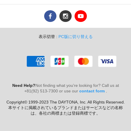
表示切替 :
PC版に切り替える
Need Help?
Not finding what you're looking for? Call us at
+81(92) 513-7300 or use our
contact form
.
Copyright© 1999-2023 The DAYTONA, Inc. All Rights Reserved.
本サイトに掲載されているブランドまたはサービスなどの名称
は、各社の商標または登録商標です。