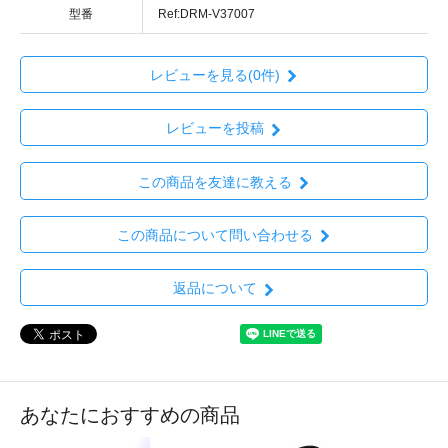
型番
Ref:DRM-V37007
レビューを見る(0件)
レビューを投稿
この商品を友達に教える
この商品について問い合わせる
返品について
あなたにおすすめの商品