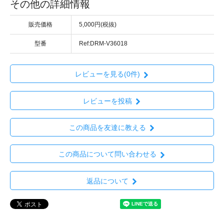
その他の詳細情報
販売価格
5,000円(税抜)
型番
Ref:DRM-V36018
レビューを見る(0件)
レビューを投稿
この商品を友達に教える
この商品について問い合わせる
返品について