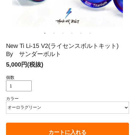
New Ti Li-15 V2(ライセンスボルトキット)
By サンダーボルト
5,000円(税抜)
個数
カラー
カートに入れる