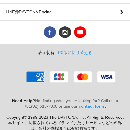
LINE@DAYTONA Racing
表示切替 :
PC版に切り替える
Need Help?
Not finding what you're looking for? Call us at
+81(92) 513-7300 or use our
contact form
.
Copyright© 1999-2023 The DAYTONA, Inc. All Rights Reserved.
本サイトに掲載されているブランドまたはサービスなどの名称
は、各社の商標または登録商標です。