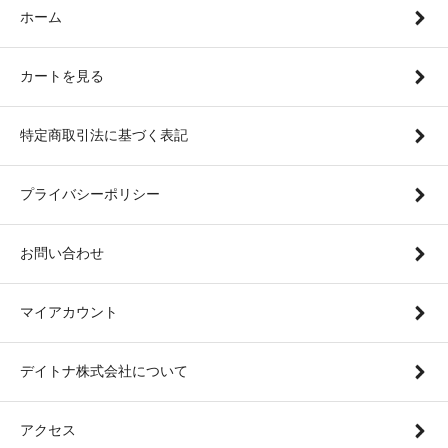
ホーム
カートを見る
特定商取引法に基づく表記
プライバシーポリシー
お問い合わせ
マイアカウント
デイトナ株式会社について
アクセス