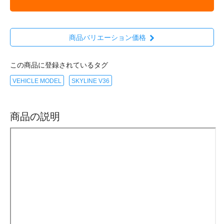
商品バリエーション価格
この商品に登録されているタグ
VEHICLE MODEL
SKYLINE V36
商品の説明