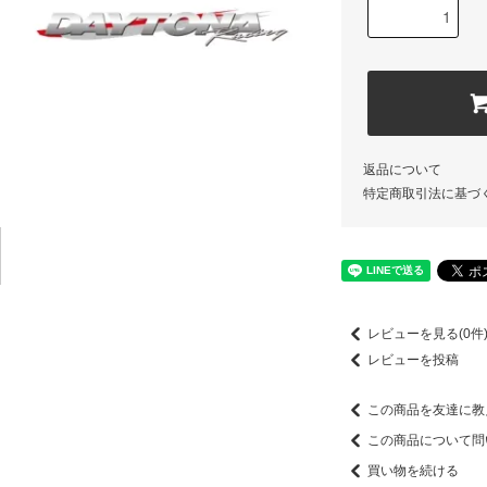
返品について
特定商取引法に基づ
レビューを見る(0件
レビューを投稿
この商品を友達に教
この商品について問
買い物を続ける