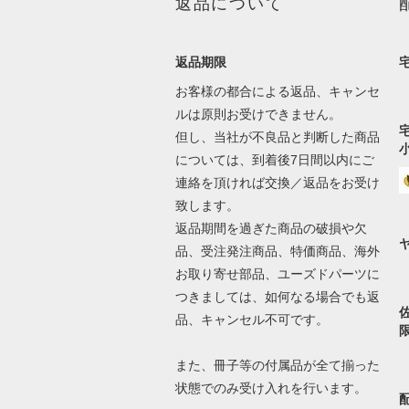
返品について
返品期限
お客様の都合による返品、キャンセ
ルは原則お受けできません。
但し、当社が不良品と判断した商品
については、到着後7日間以内にご
連絡を頂ければ交換／返品をお受け
致します。
返品期間を過ぎた商品の破損や欠
品、受注発注商品、特価商品、海外
お取り寄せ部品、ユーズドパーツに
つきましては、如何なる場合でも返
品、キャンセル不可です。
また、冊子等の付属品が全て揃った
状態でのみ受け入れを行います。