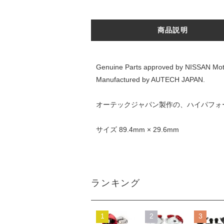
商品説明
Genuine Parts approved by NISSAN Moto
Manufactured by AUTECH JAPAN.
オーテックジャパン製作の、ハイパフォ
サイズ 89.4mm × 29.6mm
ランキング
1
2
3