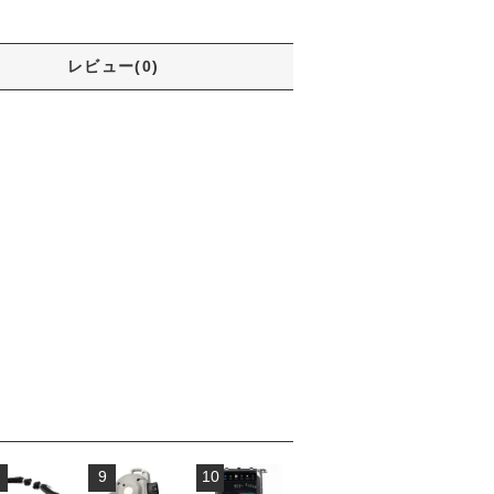
レビュー(0)
9
10