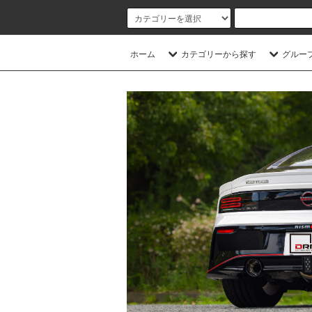
ホーム
カテゴリーから探す
グルー