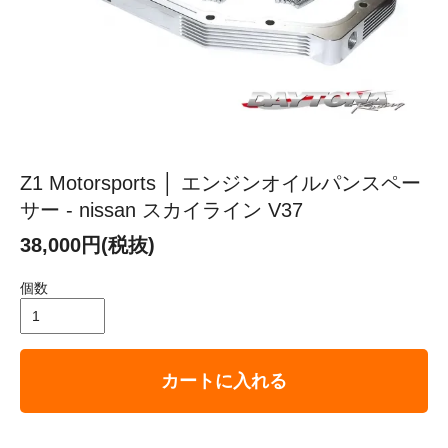
Z1 Motorsports │ エンジンオイルパンスペー
サー - nissan スカイライン V37
38,000円(税抜)
個数
カートに入れる