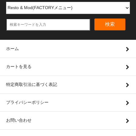
検索
ホーム
カートを見る
特定商取引法に基づく表記
プライバシーポリシー
お問い合わせ