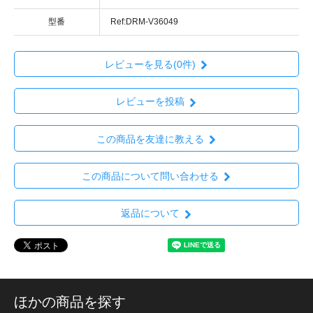
型番
Ref:DRM-V36049
レビューを見る(0件)
レビューを投稿
この商品を友達に教える
この商品について問い合わせる
返品について
ほかの商品を探す