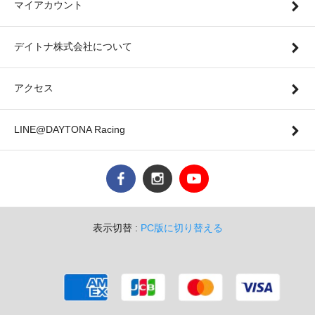
マイアカウント
デイトナ株式会社について
アクセス
LINE@DAYTONA Racing
表示切替 :
PC版に切り替える