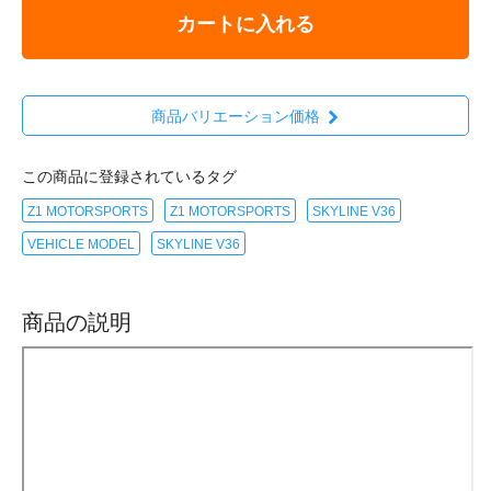
カートに入れる
商品バリエーション価格
この商品に登録されているタグ
Z1 MOTORSPORTS
Z1 MOTORSPORTS
SKYLINE V36
VEHICLE MODEL
SKYLINE V36
商品の説明