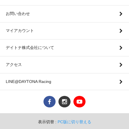
お問い合わせ
マイアカウント
デイトナ株式会社について
アクセス
LINE@DAYTONA Racing
表示切替 :
PC版に切り替える