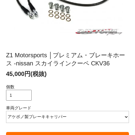
Z1 Motorsports │プレミアム・ブレーキホー
ス -nissan スカイラインクーペ CKV36
45,000円(税抜)
個数
車両グレード