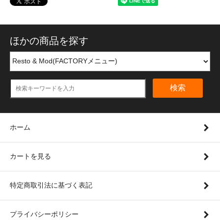
ほかの商品を探す
検索
ホーム
カートを見る
特定商取引法に基づく表記
プライバシーポリシー