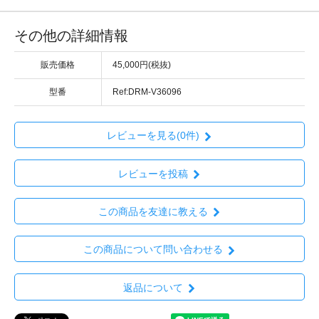
その他の詳細情報
販売価格
45,000円(税抜)
型番
Ref:DRM-V36096
レビューを見る(0件)
レビューを投稿
この商品を友達に教える
この商品について問い合わせる
返品について