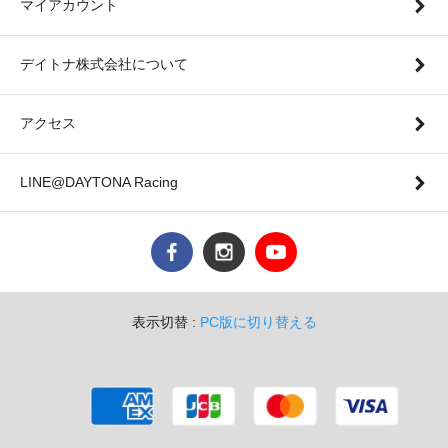
マイアカウント
デイトナ株式会社について
アクセス
LINE@DAYTONA Racing
表示切替 :
PC版に切り替える