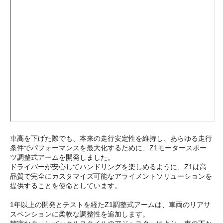
車高を下げた際でも、本来の走行安定性を維持し、あらゆる走行
条件でパフォーマンスを最大化するために、Z1モータースポー
ツ調整式アームを開発しました。
ドライバーが安心してハンドリングを楽しめるように、Z1は高
品質で完全にカスタマイズ可能なアライメントソリューションを
提供することを使命としています。
1年以上の開発とテストを経たZ1調整式アームは、車両のリアサ
スペンションに柔軟な調整性を追加します。