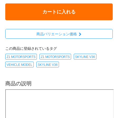
カートに入れる
商品バリエーション価格
この商品に登録されているタグ
Z1 MOTORSPORTS
Z1 MOTORSPORTS
SKYLINE V36
VEHICLE MODEL
SKYLINE V36
商品の説明