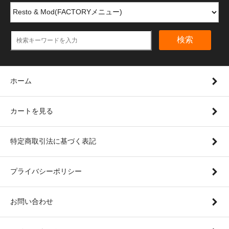
検索
ホーム
カートを見る
特定商取引法に基づく表記
プライバシーポリシー
お問い合わせ