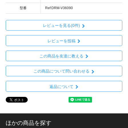
型番
Ref:DRM-V36090
レビューを見る(0件)
レビューを投稿
この商品を友達に教える
この商品について問い合わせる
返品について
ほかの商品を探す