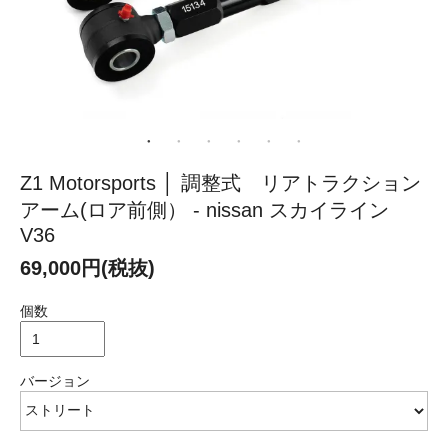
Z1 Motorsports │ 調整式 リアトラクション
アーム(ロア前側） - nissan スカイライン
V36
69,000円(税抜)
個数
バージョン