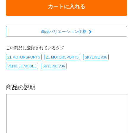
カートに入れる
商品バリエーション価格
この商品に登録されているタグ
Z1 MOTORSPORTS
Z1 MOTORSPORTS
SKYLINE V36
VEHICLE MODEL
SKYLINE V36
商品の説明