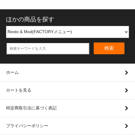
ほかの商品を探す
検索
ホーム
カートを見る
特定商取引法に基づく表記
プライバシーポリシー