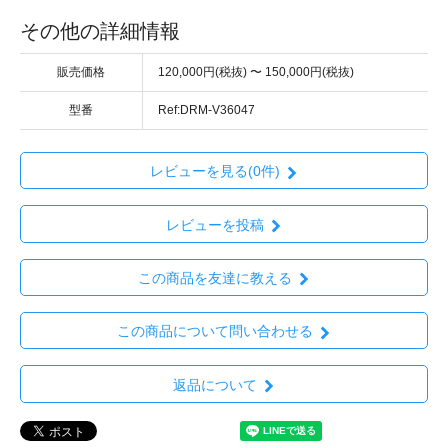
その他の詳細情報
販売価格
120,000円(税抜) 〜 150,000円(税抜)
型番
Ref:DRM-V36047
レビューを見る(0件)
レビューを投稿
この商品を友達に教える
この商品について問い合わせる
返品について