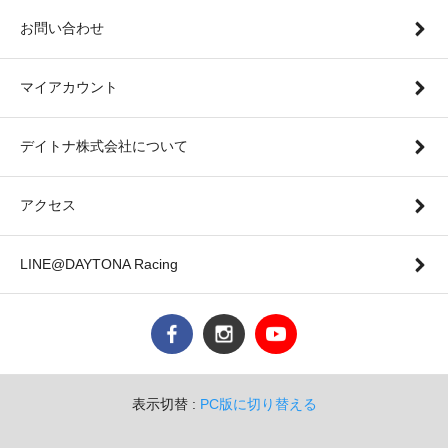
お問い合わせ
マイアカウント
デイトナ株式会社について
アクセス
LINE@DAYTONA Racing
表示切替 :
PC版に切り替える