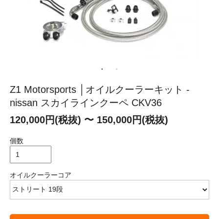
Z1 Motorsports │オイルクーラーキット -
nissan スカイラインクーペ CKV36
120,000円(税抜) 〜 150,000円(税抜)
個数
オイルクーラーコア