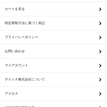
カートを見る
特定商取引法に基づく表記
プライバシーポリシー
お問い合わせ
マイアカウント
デイトナ株式会社について
アクセス