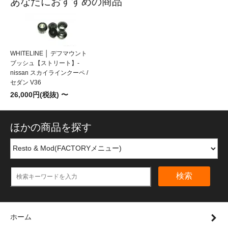
あなたにおすすめの商品
WHITELINE │ デフマウント
ブッシュ【ストリート】-
nissan スカイラインクーペ /
セダン V36
26,000円(税抜) 〜
ほかの商品を探す
検索
ホーム