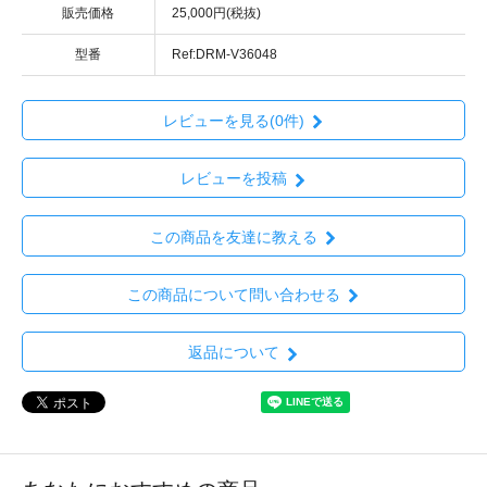
販売価格
25,000円(税抜)
型番
Ref:DRM-V36048
レビューを見る(0件)
レビューを投稿
この商品を友達に教える
この商品について問い合わせる
返品について