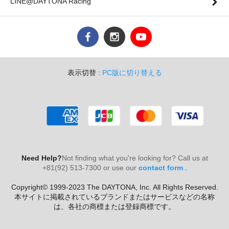
LINE@DAYTONA Racing
表示切替 :
PC版に切り替える
Need Help?
Not finding what you're looking for? Call us at
+81(92) 513-7300 or use our
contact form
.
Copyright© 1999-2023 The DAYTONA, Inc. All Rights Reserved.
本サイトに掲載されているブランドまたはサービスなどの名称
は、各社の商標または登録商標です。