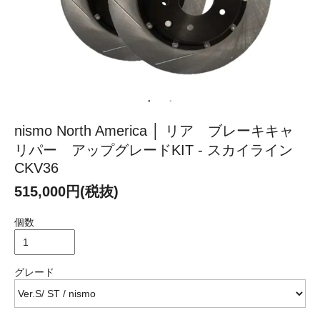
nismo North America │ リア ブレーキキャ
リパー アップグレードKIT - スカイライン
CKV36
515,000円(税抜)
個数
グレード