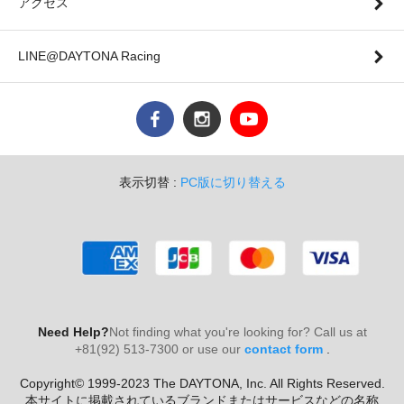
アクセス
LINE@DAYTONA Racing
表示切替 :
PC版に切り替える
Need Help?
Not finding what you're looking for? Call us at
+81(92) 513-7300 or use our
contact form
.
Copyright© 1999-2023 The DAYTONA, Inc. All Rights Reserved.
本サイトに掲載されているブランドまたはサービスなどの名称