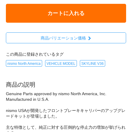
カートに入れる
商品バリエーション価格
この商品に登録されているタグ
nismo North America
VEHICLE MODEL
SKYLINE V36
商品の説明
Genuine Parts approved by nismo North America, Inc.
Manufactured in U.S.A.
nismo USAが開発したフロントブレーキキャリパーのアップグレ
ードキットが登場しました。
主な特徴として、純正に対する圧倒的な停止力の増加が挙げられ