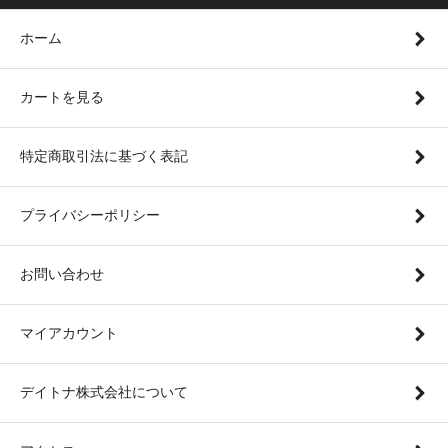
ホーム
カートを見る
特定商取引法に基づく表記
プライバシーポリシー
お問い合わせ
マイアカウント
デイトナ株式会社について