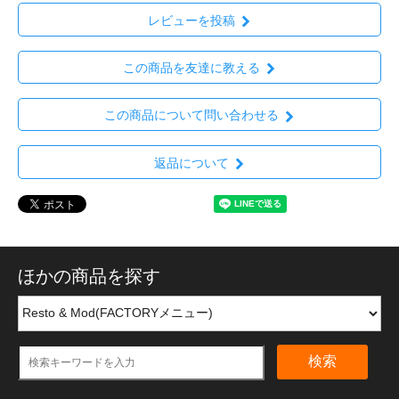
レビューを投稿
この商品を友達に教える
この商品について問い合わせる
返品について
ほかの商品を探す
検索