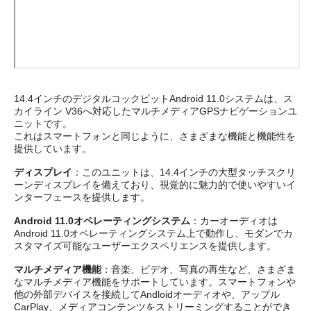
14.4インチのデジタルコックピットAndroid 11.0システムは、ス
カイライン V36へ対応したマルチメディアGPSナビゲーションユ
ニットです。
これはスマートフォンと同じように、さまざまな機能と機能性を
提供しています。
ディスプレイ
：このユニットは、14.4インチの大型タッチスクリ
ーンディスプレイを備えており、視覚的に魅力的で使いやすいイ
ンターフェースを提供します。
Android 11.0オペレーティングシステム
：カーオーディオは
Android 11.0オペレーティングシステム上で動作し、モダンでカ
スタマイズ可能なユーザーエクスペリエンスを提供します。
マルチメディア機能
：音楽、ビデオ、写真の再生など、さまざま
なマルチメディア機能をサポートしています。スマートフォンや
他の外部デバイスを接続してAndloidオーディオや、アップル
CarPlay、メディアコンテンツをストリーミングすることができ