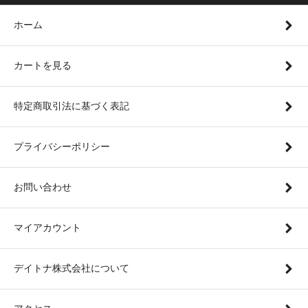
ホーム
カートを見る
特定商取引法に基づく表記
プライバシーポリシー
お問い合わせ
マイアカウント
デイトナ株式会社について