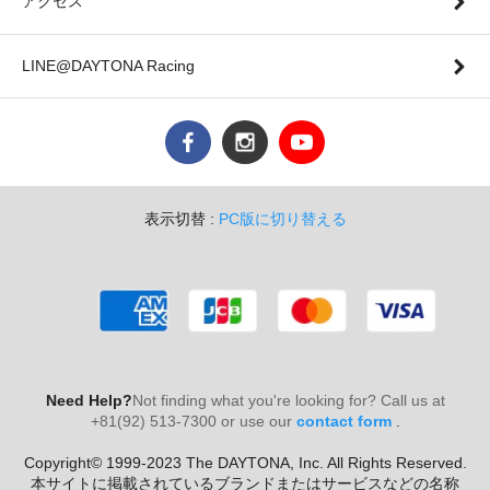
アクセス
LINE@DAYTONA Racing
表示切替 :
PC版に切り替える
Need Help?
Not finding what you're looking for? Call us at
+81(92) 513-7300 or use our
contact form
.
Copyright© 1999-2023 The DAYTONA, Inc. All Rights Reserved.
本サイトに掲載されているブランドまたはサービスなどの名称