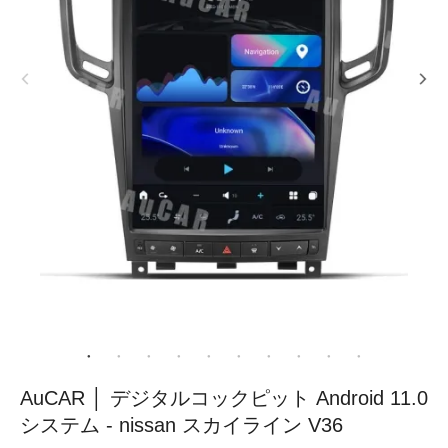
AuCAR │ デジタルコックピット Android 11.0
システム - nissan スカイライン V36