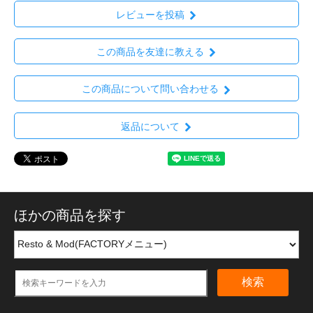
レビューを投稿
この商品を友達に教える
この商品について問い合わせる
返品について
ほかの商品を探す
検索