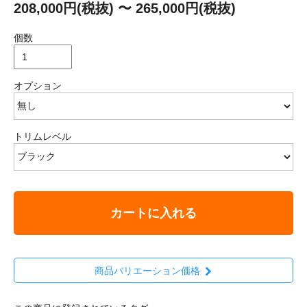
208,000円(税抜) 〜 265,000円(税抜)
個数
オプション
トリムレベル
カートに入れる
商品バリエーション価格