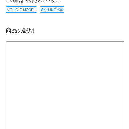
この商品に登録されているタグ
VEHICLE MODEL
SKYLINE V36
商品の説明