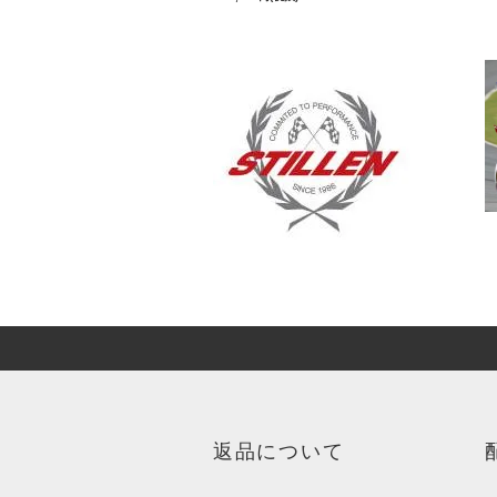
返品について