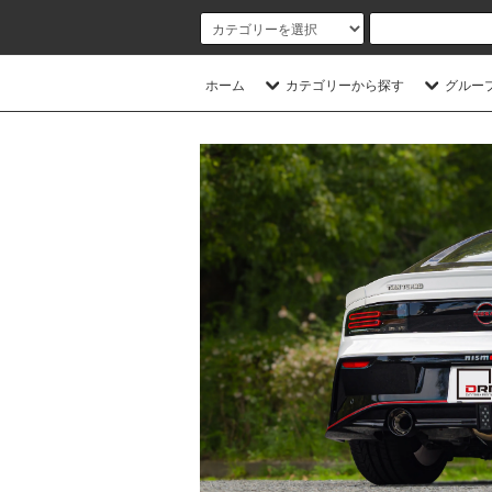
ホーム
カテゴリーから探す
グルー