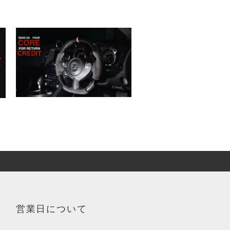
営業日について