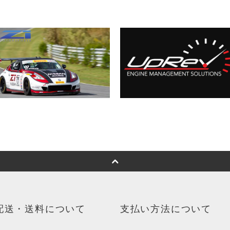
配送・送料について
支払い方法について