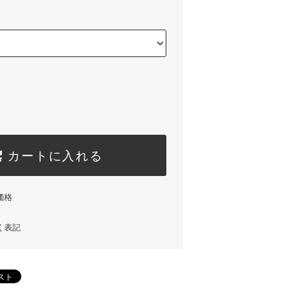
カートに入れる
価格
く表記