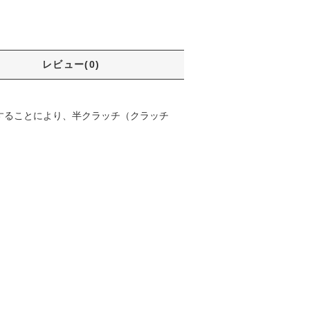
レビュー(0)
用することにより、半クラッチ（クラッチ