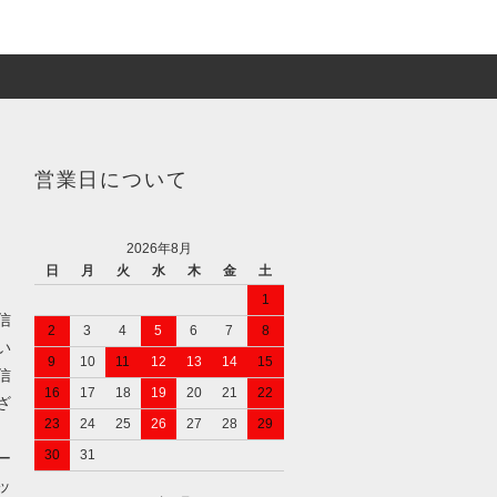
営業日について
2026年8月
日
月
火
水
木
金
土
1
信
2
3
4
5
6
7
8
い
9
10
11
12
13
14
15
信
16
17
18
19
20
21
22
ざ
23
24
25
26
27
28
29
30
31
ー
ッ