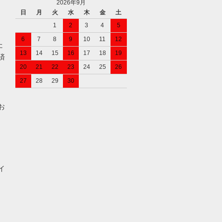
2026年9月
日
月
火
水
木
金
土
1
2
3
4
5
6
7
8
9
10
11
12
た
13
14
15
16
17
18
19
済
20
21
22
23
24
25
26
27
28
29
30
お
イ