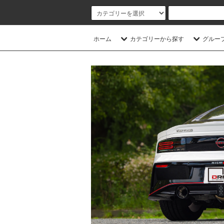
ホーム
カテゴリーから探す
グルー