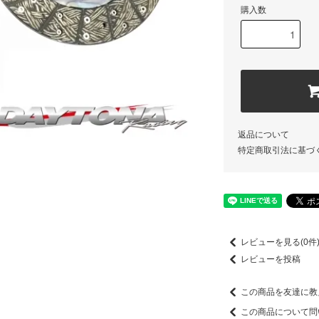
購入数
返品について
特定商取引法に基づ
レビューを見る(0件
レビューを投稿
この商品を友達に教
この商品について問