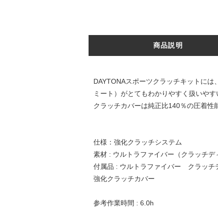
商品説明
DAYTONAスポーツクラッチキット
ミート）がとてもわかりやすく扱いやす
クラッチカバーは純正比140％の圧着
仕様：強化クラッチシステム
素材 : ウルトラファイバー（クラッチデ
付属品 : ウルトラファイバー クラッチ
強化クラッチカバー
参考作業時間 : 6.0h