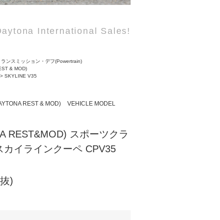
aytona International Sales!
ランスミッション・デフ(Powertrain)
EST & MOD)
>
SKYLINE V35
AYTONA REST & MOD)
VEHICLE MODEL
NA REST&MOD) スポーツクラ
an スカイラインクーペ CPV35
税抜)