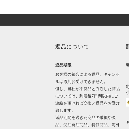
返品について
返品期限
お客様の都合による返品、キャンセ
ルは原則お受けできません。
但し、当社が不良品と判断した商品
については、到着後7日間以内にご
連絡を頂ければ交換／返品をお受け
致します。
返品期間を過ぎた商品の破損や欠
品、受注発注商品、特価商品、海外