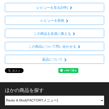
レビューを見る(0件)
レビューを投稿
この商品を友達に教える
この商品について問い合わせる
返品について
ほかの商品を探す