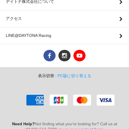
デイトナ株式会社について
アクセス
LINE@DAYTONA Racing
表示切替 :
PC版に切り替える
Need Help?
Not finding what you're looking for? Call us at