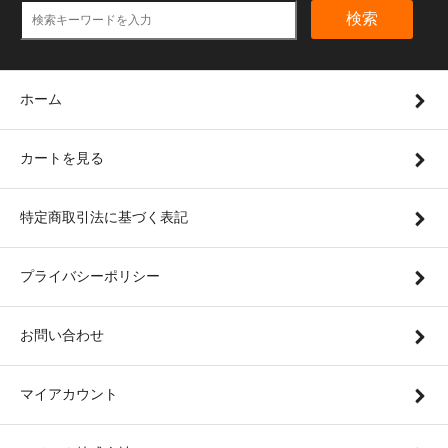
検索
ホーム
カートを見る
特定商取引法に基づく表記
プライバシーポリシー
お問い合わせ
マイアカウント