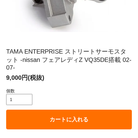
TAMA ENTERPRISE ストリートサーモスタ
ット -nissan フェアレディZ VQ35DE搭載 02-
07-
9,000円(税抜)
個数
カートに入れる