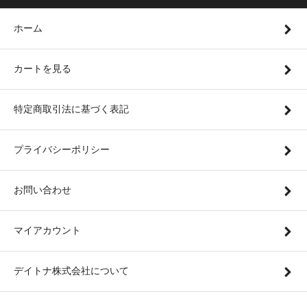
ホーム
カートを見る
特定商取引法に基づく表記
プライバシーポリシー
お問い合わせ
マイアカウント
デイトナ株式会社について