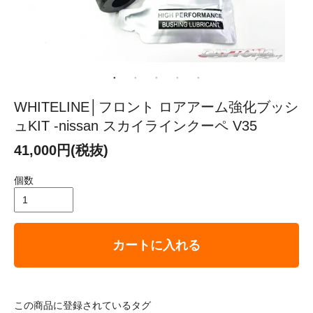
WHITELINE│フロント ロアアーム強化ブッシ
ュKIT -nissan スカイラインクーペ V35
41,000円(税抜)
個数
カートに入れる
この商品に登録されているタグ