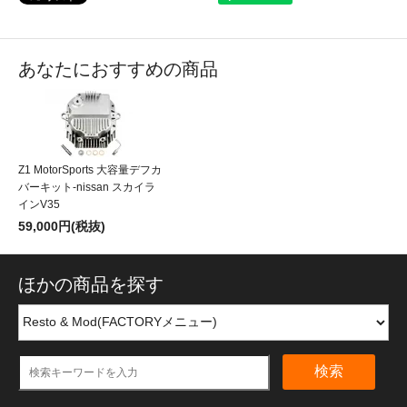
あなたにおすすめの商品
Z1 MotorSports 大容量デフカ
バーキット-nissan スカイラ
インV35
59,000円(税抜)
ほかの商品を探す
検索