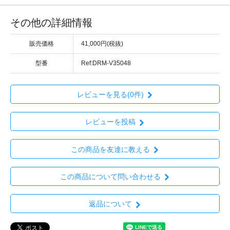
その他の詳細情報
販売価格
41,000円(税抜)
型番
Ref:DRM-V35048
レビューを見る(0件)
レビューを投稿
この商品を友達に教える
この商品について問い合わせる
返品について