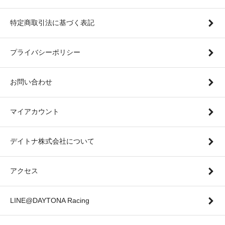
特定商取引法に基づく表記
プライバシーポリシー
お問い合わせ
マイアカウント
デイトナ株式会社について
アクセス
LINE@DAYTONA Racing