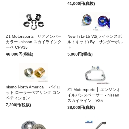
41,000円(税抜)
Z1 Motorsports │リアメンバー
New Ti Li-15 V2(ライセンスボ
カラー -nissan スカイラインク
ルトキット) By サンダーボル
ーペ CPV35
ト
46,000円(税抜)
5,000円(税抜)
nismo North America │ パイロ
Z1 Motorsports │ エンジンオ
ット ローラーベアリング コン
イルパンスペーサー - nissan
ペティション
スカイライン V35
7,200円(税抜)
38,000円(税抜)