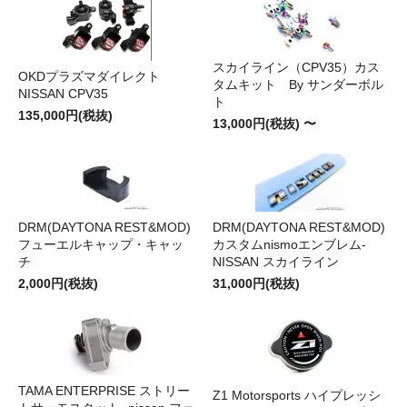
スカイライン（CPV35）カス
OKDプラズマダイレクト
タムキット By サンダーボル
NISSAN CPV35
ト
135,000円(税抜)
13,000円(税抜) 〜
DRM(DAYTONA REST&MOD)
DRM(DAYTONA REST&MOD)
フューエルキャップ・キャッ
カスタムnismoエンブレム-
チ
NISSAN スカイライン
2,000円(税抜)
31,000円(税抜)
TAMA ENTERPRISE ストリー
Z1 Motorsports ハイプレッシ