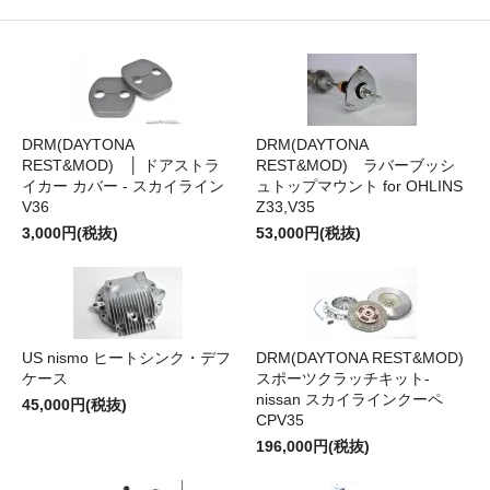
DRM(DAYTONA
DRM(DAYTONA
REST&MOD) │ ドアストラ
REST&MOD) ラバーブッシ
イカー カバー - スカイライン
ュトップマウント for OHLINS
V36
Z33,V35
3,000円(税抜)
53,000円(税抜)
US nismo ヒートシンク・デフ
DRM(DAYTONA REST&MOD)
ケース
スポーツクラッチキット-
nissan スカイラインクーペ
45,000円(税抜)
CPV35
196,000円(税抜)