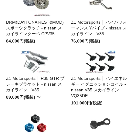
DRM(DAYTONA REST&MOD)
Z1 Motorsports │ ハイパフォ
スポーツクラッチ - nissan ス
ーマンス Yパイプ - nissan ス
カイラインクーペ CPV35
カイライン V35
84,000円(税抜)
76,000円(税抜)
Z1 Motorsports │ R35 GTR ブ
Z1 Motorsports │ ハイエネル
レーキブラケット - nissan ス
ギー イグニッションコイル -
カイライン V35
nissan V35 スカイライン
VQ35DE
89,000円(税抜) 〜
101,000円(税抜)