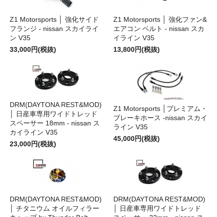
Z1 Motorsports │ 強化サイド
Z1 Motorsports │ 強化ファン&
フランジ - nissan スカイライ
エアコン ベルト - nissan スカ
ン V35
イライン V35
33,000円(税抜)
13,800円(税抜)
DRM(DAYTONA REST&MOD)
Z1 Motorsports │プレミアム・
│ 日産車専用ワイドトレッド
ブレーキホース -nissan スカイ
スペーサー 18mm - nissan ス
ライン V35
カイライン V35
45,000円(税抜)
23,000円(税抜)
DRM(DAYTONA REST&MOD)
DRM(DAYTONA REST&MOD)
│ チタニウム オイルフィラー
│ 日産車専用ワイドトレッド