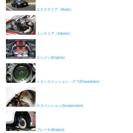
エクステリア（Body）
インテリア（Interior）
エンジン(Engine)
トランスミッション・デフ(Powertrain)
サスペンション(Suspension)
ブレーキ(Brakes)