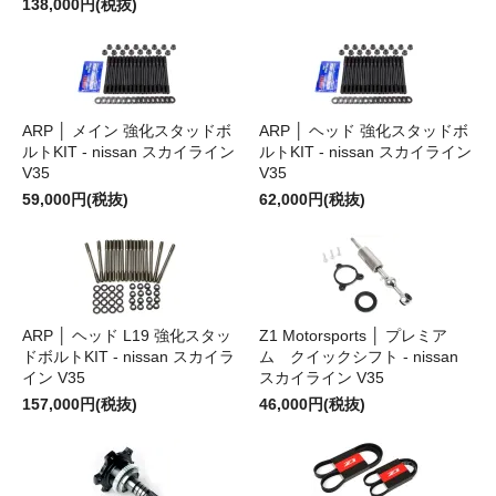
138,000円(税抜)
ARP │ メイン 強化スタッドボ
ARP │ ヘッド 強化スタッドボ
ルトKIT - nissan スカイライン
ルトKIT - nissan スカイライン
V35
V35
59,000円(税抜)
62,000円(税抜)
ARP │ ヘッド L19 強化スタッ
Z1 Motorsports │ プレミア
ドボルトKIT - nissan スカイラ
ム クイックシフト - nissan
イン V35
スカイライン V35
157,000円(税抜)
46,000円(税抜)