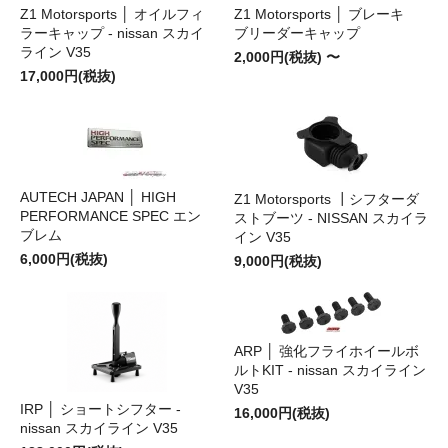
Z1 Motorsports │ オイルフィ
Z1 Motorsports │ ブレーキ
ラーキャップ - nissan スカイ
ブリーダーキャップ
ライン V35
2,000円(税抜) 〜
17,000円(税抜)
AUTECH JAPAN │ HIGH
Z1 Motorsports ┃シフターダ
PERFORMANCE SPEC エン
ストブーツ - NISSAN スカイラ
ブレム
イン V35
6,000円(税抜)
9,000円(税抜)
ARP │ 強化フライホイールボ
ルトKIT - nissan スカイライン
V35
IRP │ ショートシフター -
16,000円(税抜)
nissan スカイライン V35