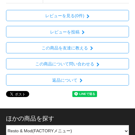
レビューを見る(0件)
レビューを投稿
この商品を友達に教える
この商品について問い合わせる
返品について
ほかの商品を探す