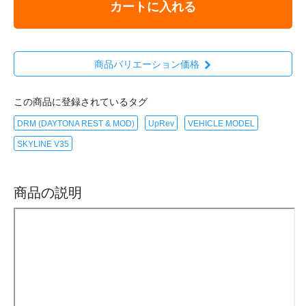
カートに入れる
商品バリエーション価格
この商品に登録されているタグ
DRM (DAYTONA REST & MOD)
UpRev
VEHICLE MODEL
SKYLINE V35
商品の説明