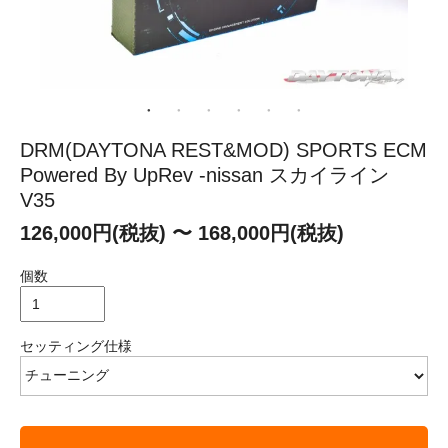
DRM(DAYTONA REST&MOD) SPORTS ECM
Powered By UpRev -nissan スカイライン
V35
126,000円(税抜) 〜 168,000円(税抜)
個数
セッティング仕様