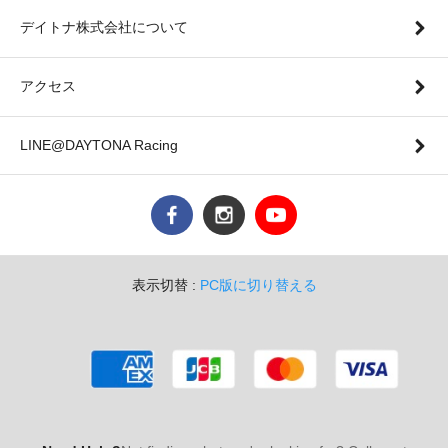
デイトナ株式会社について
アクセス
LINE@DAYTONA Racing
表示切替 :
PC版に切り替える