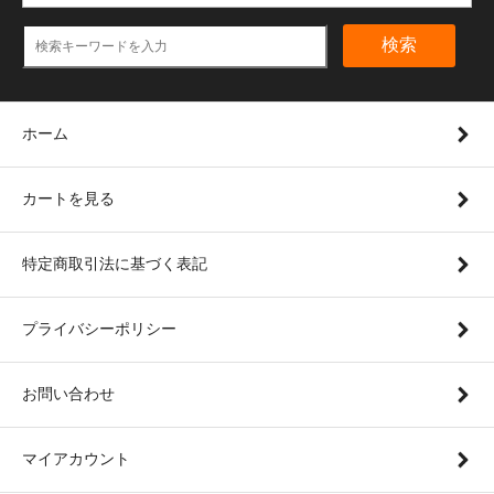
検索
ホーム
カートを見る
特定商取引法に基づく表記
プライバシーポリシー
お問い合わせ
マイアカウント