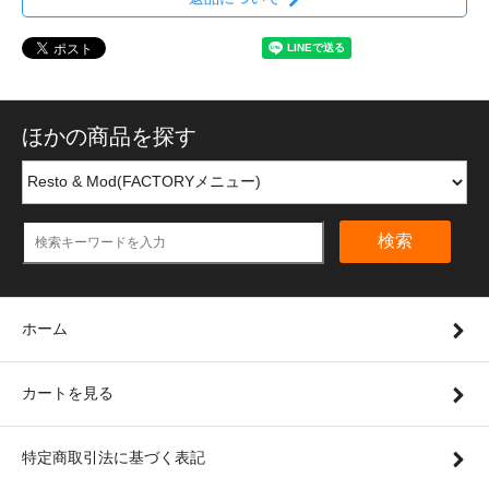
ほかの商品を探す
検索
ホーム
カートを見る
特定商取引法に基づく表記