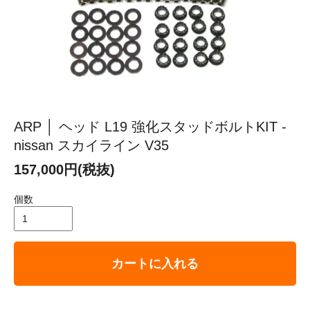
ARP │ ヘッド L19 強化スタッドボルトKIT -
nissan スカイライン V35
157,000円(税抜)
個数
カートに入れる