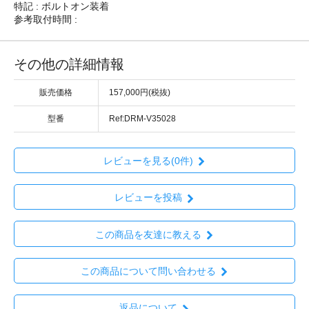
特記 : ボルトオン装着
参考取付時間 :
その他の詳細情報
販売価格
157,000円(税抜)
型番
Ref:DRM-V35028
レビューを見る(0件)
レビューを投稿
この商品を友達に教える
この商品について問い合わせる
返品について