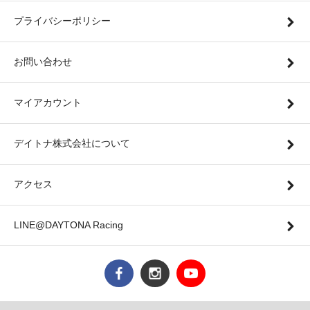
プライバシーポリシー
お問い合わせ
マイアカウント
デイトナ株式会社について
アクセス
LINE@DAYTONA Racing