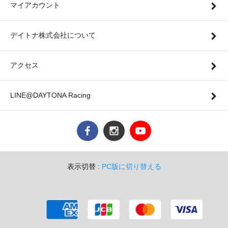
マイアカウント
デイトナ株式会社について
アクセス
LINE@DAYTONA Racing
表示切替 :
PC版に切り替える