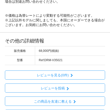
場合は別途お問い合わせください。
※価格は為替レートにより変動する可能性がございます。
※上記以外モデルに関しましても、本国にオーダーできる場合が
ございます。お気軽にお問い合わせください。
その他の詳細情報
販売価格
68,000円(税抜)
型番
Ref:DRM-V35021
レビューを見る(0件)
レビューを投稿
この商品を友達に教える