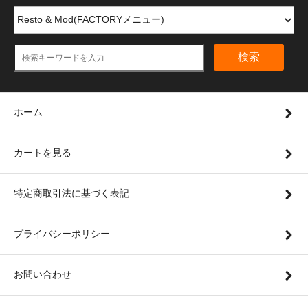
検索
ホーム
カートを見る
特定商取引法に基づく表記
プライバシーポリシー
お問い合わせ