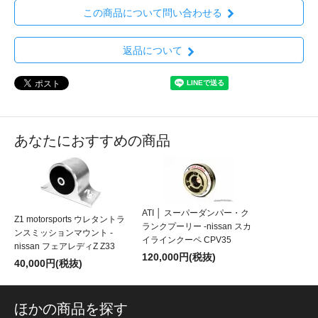
この商品について問い合わせる
返品について
あなたにおすすめの商品
ATI │ スーパーダンパー・ク
Z1 motorsports ウレタントラ
ランクプーリー -nissan スカ
ンスミッションマウント -
イラインクーペ CPV35
nissan フェアレディZ Z33
120,000円(税抜)
40,000円(税抜)
ほかの商品を探す