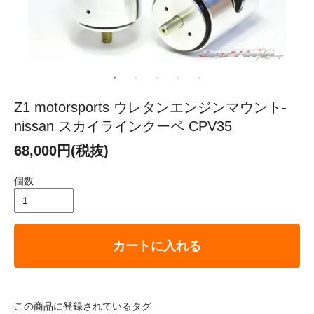
Z1 motorsports ウレタンエンジンマウント-
nissan スカイラインクーペ CPV35
68,000円(税抜)
個数
カートに入れる
この商品に登録されているタグ