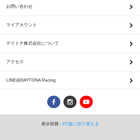
お問い合わせ
マイアカウント
デイトナ株式会社について
アクセス
LINE@DAYTONA Racing
表示切替 :
PC版に切り替える