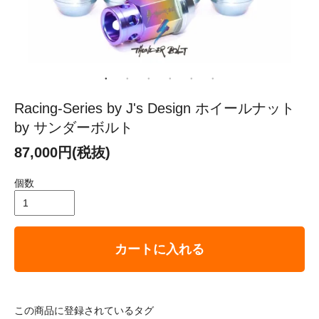
Racing-Series by J's Design ホイールナット
by サンダーボルト
87,000円(税抜)
個数
カートに入れる
この商品に登録されているタグ