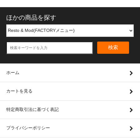
ほかの商品を探す
検索
ホーム
カートを見る
特定商取引法に基づく表記
プライバシーポリシー