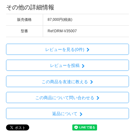
その他の詳細情報
販売価格
87,000円(税抜)
型番
Ref:DRM-V35007
レビューを見る(0件)
レビューを投稿
この商品を友達に教える
この商品について問い合わせる
返品について