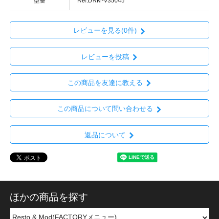
型番
Ref:DRM-V35045
レビューを見る(0件)
レビューを投稿
この商品を友達に教える
この商品について問い合わせる
返品について
ほかの商品を探す