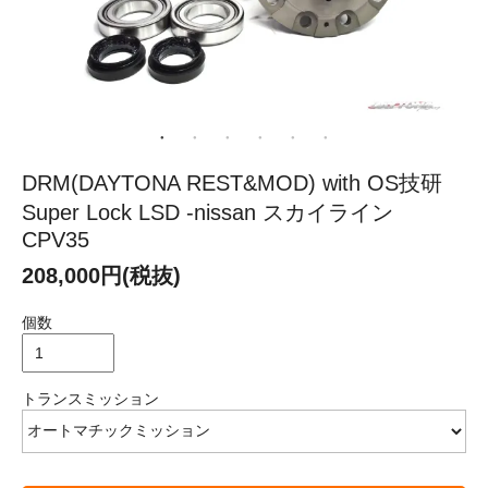
DRM(DAYTONA REST&MOD) with OS技研
Super Lock LSD -nissan スカイライン
CPV35
208,000円(税抜)
個数
トランスミッション