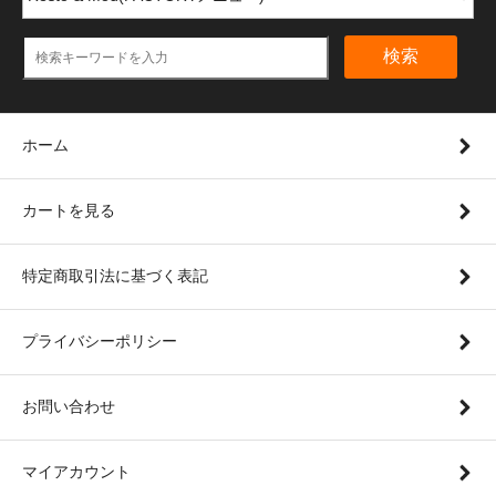
検索
ホーム
カートを見る
特定商取引法に基づく表記
プライバシーポリシー
お問い合わせ
マイアカウント