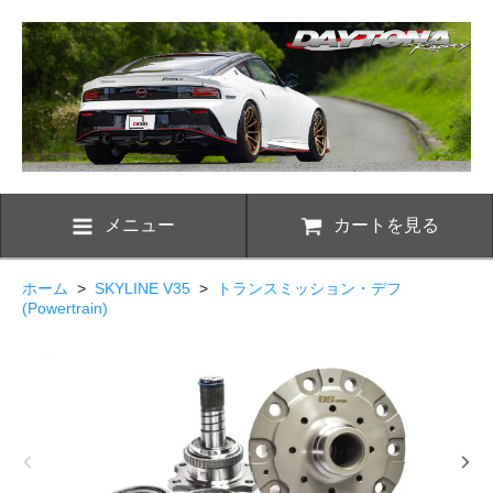
メニュー
カートを見る
ホーム
>
SKYLINE V35
>
トランスミッション・デフ
(Powertrain)