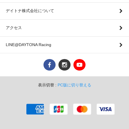
デイトナ株式会社について
アクセス
LINE@DAYTONA Racing
表示切替 :
PC版に切り替える