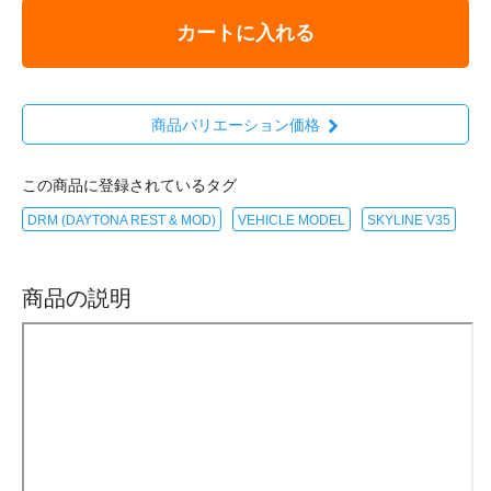
カートに入れる
商品バリエーション価格
この商品に登録されているタグ
DRM (DAYTONA REST & MOD)
VEHICLE MODEL
SKYLINE V35
商品の説明