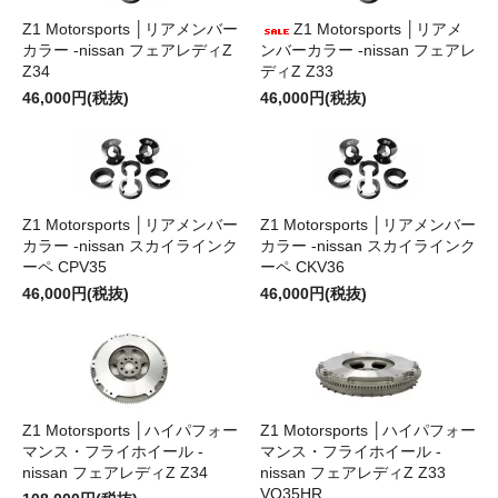
Z1 Motorsports │リアメンバー
Z1 Motorsports │リアメ
カラー -nissan フェアレディZ
ンバーカラー -nissan フェアレ
Z34
ディZ Z33
46,000円(税抜)
46,000円(税抜)
Z1 Motorsports │リアメンバー
Z1 Motorsports │リアメンバー
カラー -nissan スカイラインク
カラー -nissan スカイラインク
ーペ CPV35
ーペ CKV36
46,000円(税抜)
46,000円(税抜)
Z1 Motorsports │ハイパフォー
Z1 Motorsports │ハイパフォー
マンス・フライホイール -
マンス・フライホイール -
nissan フェアレディZ Z34
nissan フェアレディZ Z33
VQ35HR