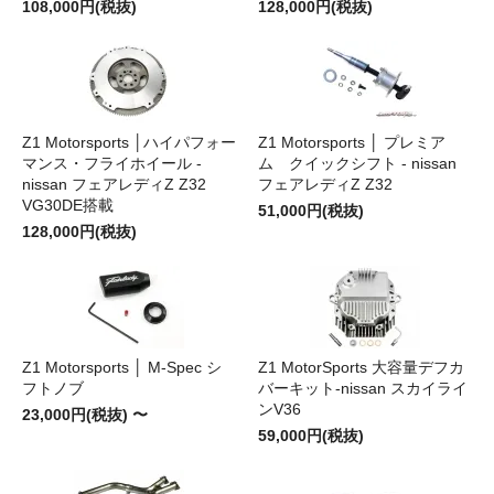
108,000円(税抜)
128,000円(税抜)
Z1 Motorsports │ハイパフォー
Z1 Motorsports │ プレミア
マンス・フライホイール -
ム クイックシフト - nissan
nissan フェアレディZ Z32
フェアレディZ Z32
VG30DE搭載
51,000円(税抜)
128,000円(税抜)
Z1 Motorsports │ M-Spec シ
Z1 MotorSports 大容量デフカ
フトノブ
バーキット-nissan スカイライ
ンV36
23,000円(税抜) 〜
59,000円(税抜)