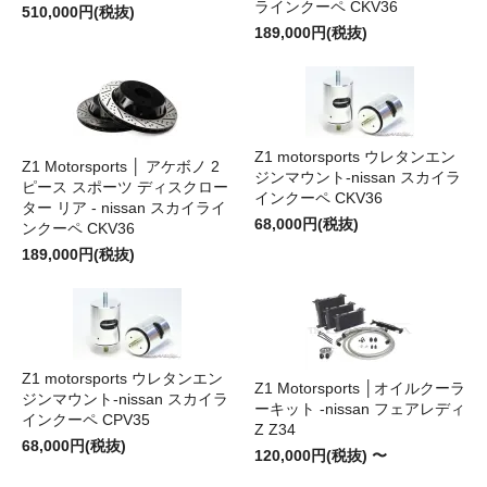
ラインクーペ CKV36
510,000円(税抜)
189,000円(税抜)
Z1 motorsports ウレタンエン
Z1 Motorsports │ アケボノ 2
ジンマウント-nissan スカイラ
ピース スポーツ ディスクロー
インクーペ CKV36
ター リア - nissan スカイライ
68,000円(税抜)
ンクーペ CKV36
189,000円(税抜)
Z1 motorsports ウレタンエン
Z1 Motorsports │オイルクーラ
ジンマウント-nissan スカイラ
ーキット -nissan フェアレディ
インクーペ CPV35
Z Z34
68,000円(税抜)
120,000円(税抜) 〜