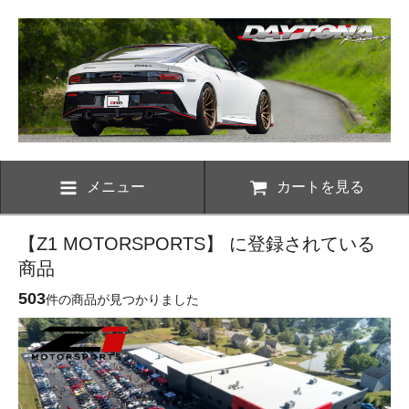
メニュー
カートを見る
【Z1 MOTORSPORTS】 に登録されている
商品
503
件の商品が見つかりました