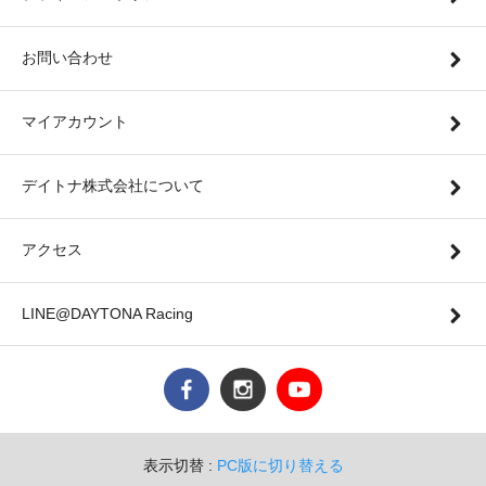
お問い合わせ
マイアカウント
デイトナ株式会社について
アクセス
LINE@DAYTONA Racing
表示切替 :
PC版に切り替える