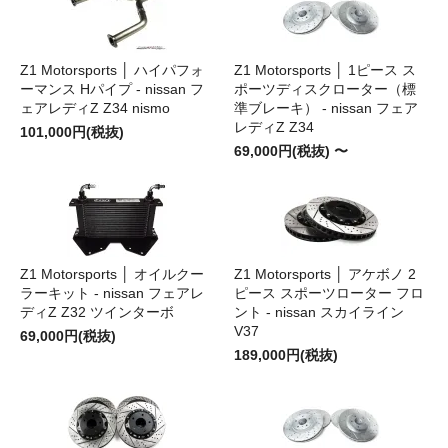
Z1 Motorsports │ ハイパフォ
Z1 Motorsports │ 1ピース ス
ーマンス Hパイプ - nissan フ
ポーツディスクローター（標
ェアレディZ Z34 nismo
準ブレーキ） - nissan フェア
レディZ Z34
101,000円(税抜)
69,000円(税抜) 〜
Z1 Motorsports │ オイルクー
Z1 Motorsports │ アケボノ 2
ラーキット - nissan フェアレ
ピース スポーツローター フロ
ディZ Z32 ツインターボ
ント - nissan スカイライン
V37
69,000円(税抜)
189,000円(税抜)