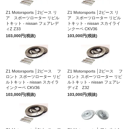
Z1 Motorsports │2ピース リ
Z1 Motorsports │2ピース リ
ア スポーツローター リビル
ア スポーツローター リビル
トキット - nissan フェアレデ
トキット - nissan スカイライ
ィZ Z33
ンクーペ CKV36
103,000円(税抜)
103,000円(税抜)
Z1 Motorsports │2ピース フ
Z1 Motorsports │2ピース フ
ロント スポーツローター リビ
ロント スポーツローター リビ
ルトキット - nissan スカイラ
ルトキット - nissan フェアレ
インクーペ CKV36
ディZ Z32
103,000円(税抜)
103,000円(税抜)