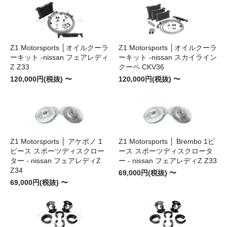
Z1 Motorsports │オイルクーラ
Z1 Motorsports │オイルクーラ
ーキット -nissan フェアレディ
ーキット -nissan スカイライン
Z Z33
クーペ CKV36
120,000円(税抜) 〜
120,000円(税抜) 〜
Z1 Motorsports │ アケボノ 1
Z1 Motorsports │ Brembo 1ピ
ピース スポーツディスクロー
ース スポーツディスクロータ
ター - nissan フェアレディZ
ー - nissan フェアレディZ Z33
Z34
69,000円(税抜) 〜
69,000円(税抜) 〜