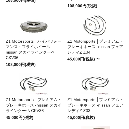
108,000円(税抜)
108,000円(税抜)
Z1 Motorsports │ハイパフォー
Z1 Motorsports │プレミアム・
マンス・フライホイール -
ブレーキホース -nissan フェア
nissan スカイラインクーペ
レディZ Z34
CKV36
45,000円(税抜) 〜
108,000円(税抜)
Z1 Motorsports │プレミアム・
Z1 Motorsports │プレミアム・
ブレーキホース -nissan スカイ
ブレーキホース -nissan フェア
ラインクーペ CKV36
レディZ Z33
45,000円(税抜)
45,000円(税抜)