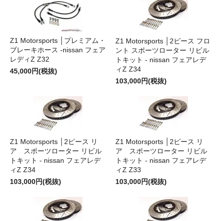
Z1 Motorsports │プレミアム・
Z1 Motorsports │2ピース フロ
ブレーキホース -nissan フェア
ント スポーツローター リビル
レディZ Z32
トキット - nissan フェアレデ
ィZ Z34
45,000円(税抜)
103,000円(税抜)
Z1 Motorsports │2ピース リ
Z1 Motorsports │2ピース リ
ア スポーツローター リビル
ア スポーツローター リビル
トキット - nissan フェアレデ
トキット - nissan フェアレデ
ィZ Z34
ィZ Z33
103,000円(税抜)
103,000円(税抜)