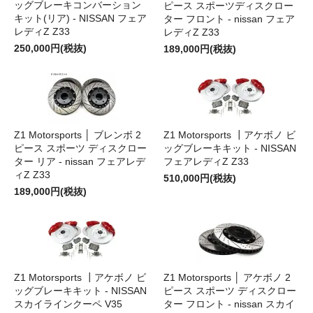
ッグブレーキコンバーション
ピース スポーツディスクロー
キット(リア) - NISSAN フェア
ター フロント - nissan フェア
レディZ Z33
レディZ Z33
250,000円(税抜)
189,000円(税抜)
Z1 Motorsports │ ブレンボ 2
Z1 Motorsports ┃アケボノ ビ
ピース スポーツ ディスクロー
ッグブレーキキット - NISSAN
ター リア - nissan フェアレデ
フェアレディZ Z33
ィZ Z33
510,000円(税抜)
189,000円(税抜)
Z1 Motorsports ┃アケボノ ビ
Z1 Motorsports │ アケボノ 2
ッグブレーキキット - NISSAN
ピース スポーツ ディスクロー
スカイラインクーペ V35
ター フロント - nissan スカイ