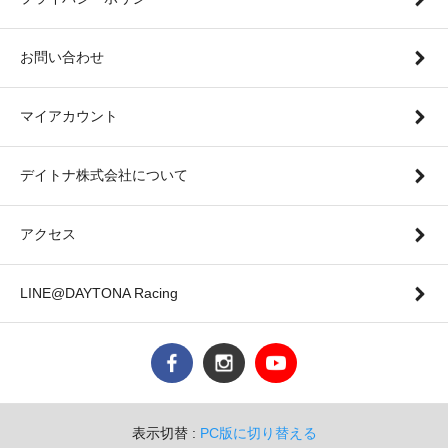
お問い合わせ
マイアカウント
デイトナ株式会社について
アクセス
LINE@DAYTONA Racing
表示切替 :
PC版に切り替える