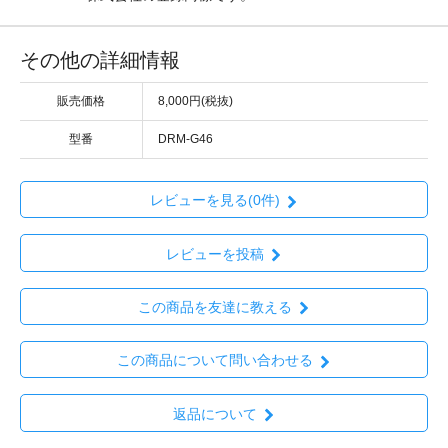
その他の詳細情報
販売価格
8,000円(税抜)
型番
DRM-G46
レビューを見る(0件)
レビューを投稿
この商品を友達に教える
この商品について問い合わせる
返品について