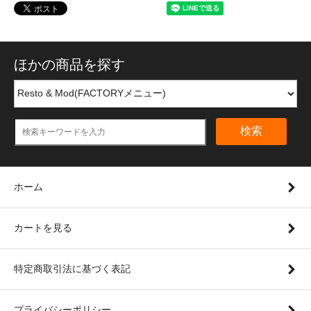
ほかの商品を探す
検索
ホーム
カートを見る
特定商取引法に基づく表記
プライバシーポリシー