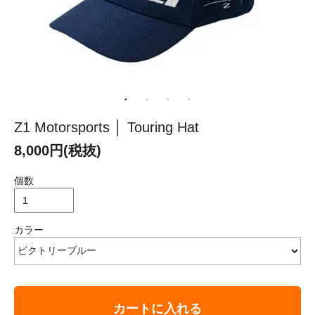
Z1 Motorsports │ Touring Hat
8,000円(税抜)
個数
カラー
カートに入れる