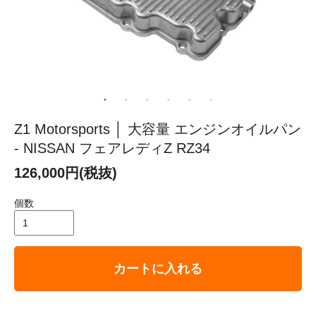
Z1 Motorsports │ 大容量 エンジンオイルパン
- NISSAN フェアレディZ RZ34
126,000円(税抜)
個数
カートに入れる