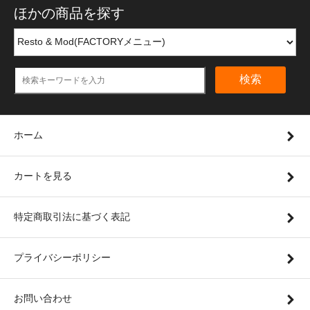
ほかの商品を探す
検索
ホーム
カートを見る
特定商取引法に基づく表記
プライバシーポリシー
お問い合わせ