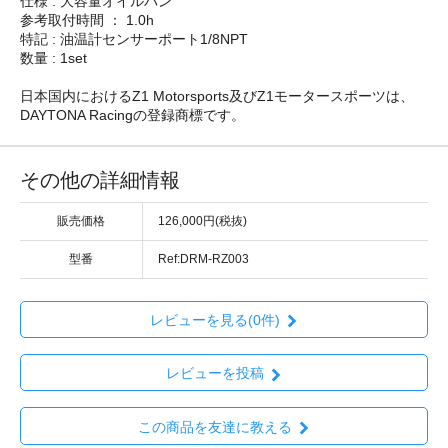
仕様 : 大容量オイルパン
参考取付時間 ： 1.0h
特記 : 油温計センサーポート1/8NPT
数量 : 1set
日本国内におけるZ1 Motorsports及びZ1モータースポーツは、
DAYTONA Racingの登録商標です。
その他の詳細情報
販売価格
126,000円(税抜)
型番
Ref:DRM-RZ003
レビューを見る(0件)
レビューを投稿
この商品を友達に教える