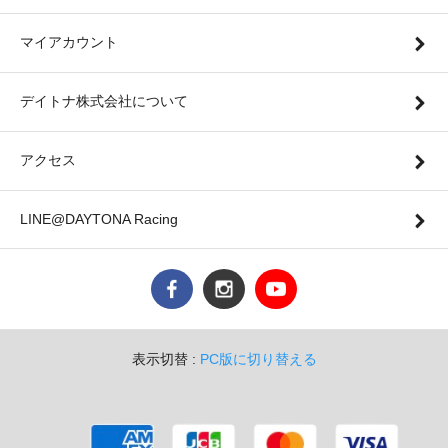
マイアカウント
デイトナ株式会社について
アクセス
LINE@DAYTONA Racing
表示切替 :
PC版に切り替える