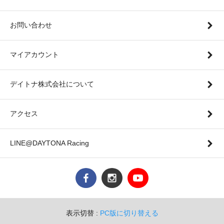
お問い合わせ
マイアカウント
デイトナ株式会社について
アクセス
LINE@DAYTONA Racing
表示切替 :
PC版に切り替える