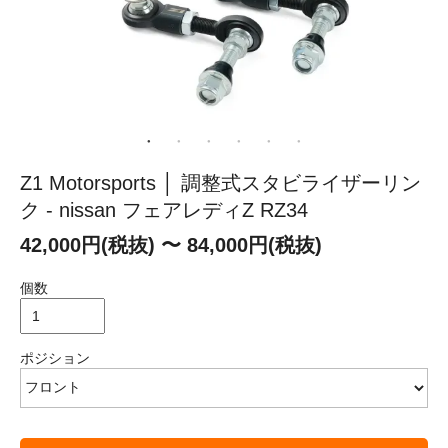
Z1 Motorsports │ 調整式スタビライザーリン
ク - nissan フェアレディZ RZ34
42,000円(税抜) 〜 84,000円(税抜)
個数
ポジション