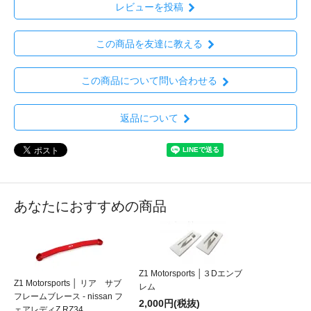
レビューを投稿
この商品を友達に教える
この商品について問い合わせる
返品について
あなたにおすすめの商品
Z1 Motorsports │３Dエンブ
Z1 Motorsports │ リア サブ
レム
フレームブレース - nissan フ
2,000円(税抜)
ェアレディZ RZ34