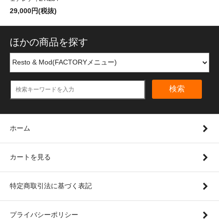
29,000円(税抜)
ほかの商品を探す
検索
ホーム
カートを見る
特定商取引法に基づく表記
プライバシーポリシー