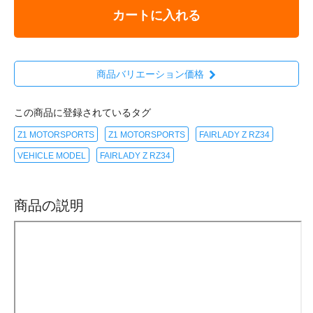
カートに入れる
商品バリエーション価格
この商品に登録されているタグ
Z1 MOTORSPORTS
Z1 MOTORSPORTS
FAIRLADY Z RZ34
VEHICLE MODEL
FAIRLADY Z RZ34
商品の説明