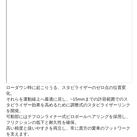
ローダウン時に起こりうる、スタビライザーのゼロ点の位置変
化。
それらを運動線上へ最適に戻し、~15mmまでの許容範囲でのス
タビライザー効果を高めるために調整式のスタビライザーリンク
を開発。
可動部にはテフロンライナー式ピロボールベアリングを採用し、
フリクションの低下と耐久性を確保。
高い精度と扱いやすさを両立し、常に貴方の愛車のフットワーク
を支えます。