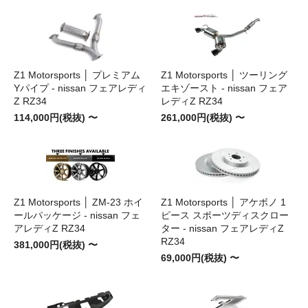
Z1 Motorsports │ プレミアム
Z1 Motorsports │ ツーリング
Yパイプ - nissan フェアレディ
エキゾースト - nissan フェア
Z RZ34
レディZ RZ34
114,000円(税抜) 〜
261,000円(税抜) 〜
Z1 Motorsports │ ZM-23 ホイ
Z1 Motorsports │ アケボノ 1
ールパッケージ - nissan フェ
ピース スポーツディスクロー
アレディZ RZ34
ター - nissan フェアレディZ
RZ34
381,000円(税抜) 〜
69,000円(税抜) 〜