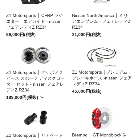
Z1 Motorsports │ CFRP ラジ
Nissan North America │ Z リ
エター エアガイド - nissan
アエンブレム - フェアレディZ
フェアレディZ RZ34
RZ34
89,000円(税抜)
21,000円(税抜)
Z1 Motorsports │プレミアム・
Z1 Motorsports │ アケボノ 2
ブレーキホース -nissan フェア
ピース スポーツ ディスクロー
レディZ RZ34
ター セット - nissan フェアレ
ディZ RZ34
45,000円(税抜)
189,000円(税抜) 〜
Brembo │ GT Monoblock 6-
Z1 Motorsports │ リアゲート