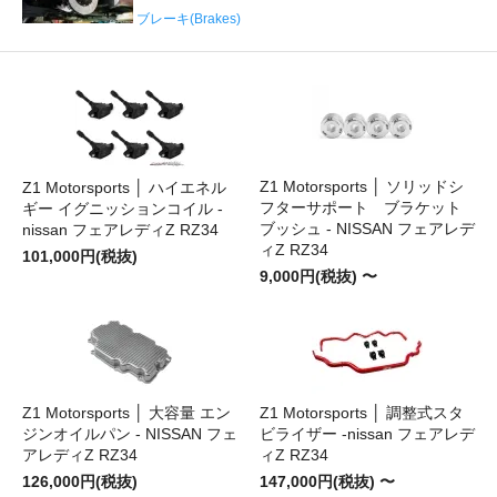
ブレーキ(Brakes)
Z1 Motorsports │ ソリッドシ
Z1 Motorsports │ ハイエネル
フターサポート ブラケット
ギー イグニッションコイル -
ブッシュ - NISSAN フェアレデ
nissan フェアレディZ RZ34
ィZ RZ34
101,000円(税抜)
9,000円(税抜) 〜
Z1 Motorsports │ 大容量 エン
Z1 Motorsports │ 調整式スタ
ジンオイルパン - NISSAN フェ
ビライザー -nissan フェアレデ
アレディZ RZ34
ィZ RZ34
126,000円(税抜)
147,000円(税抜) 〜