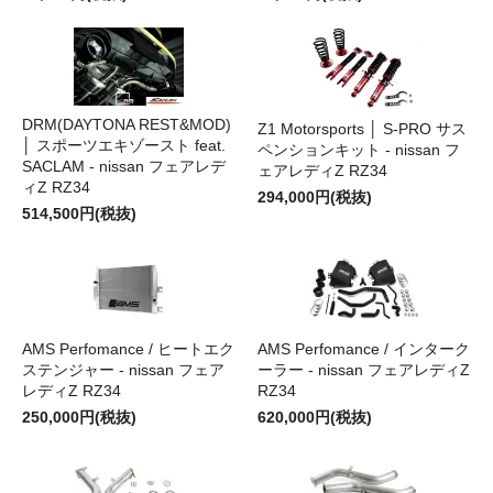
DRM(DAYTONA REST&MOD)
Z1 Motorsports │ S-PRO サス
│ スポーツエキゾースト feat.
ペンションキット - nissan フ
SACLAM - nissan フェアレデ
ェアレディZ RZ34
ィZ RZ34
294,000円(税抜)
514,500円(税抜)
AMS Perfomance / ヒートエク
AMS Perfomance / インターク
ステンジャー - nissan フェア
ーラー - nissan フェアレディZ
レディZ RZ34
RZ34
250,000円(税抜)
620,000円(税抜)