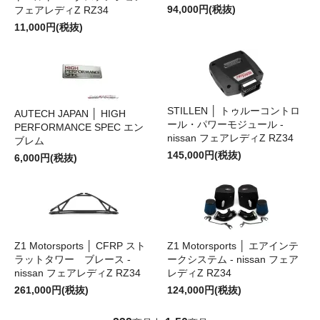
94,000円(税抜)
フェアレディZ RZ34
11,000円(税抜)
STILLEN │ トゥルーコントロ
AUTECH JAPAN │ HIGH
ール・パワーモジュール -
PERFORMANCE SPEC エン
nissan フェアレディZ RZ34
ブレム
145,000円(税抜)
6,000円(税抜)
Z1 Motorsports │ CFRP スト
Z1 Motorsports │ エアインテ
ラットタワー ブレース -
ークシステム - nissan フェア
nissan フェアレディZ RZ34
レディZ RZ34
261,000円(税抜)
124,000円(税抜)