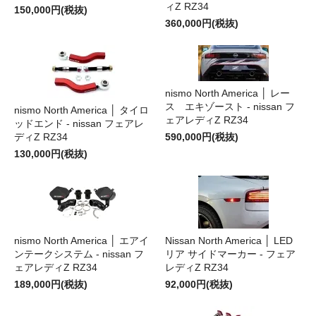
ィZ RZ34
150,000円(税抜)
360,000円(税抜)
nismo North America │ レー
ス エキゾースト - nissan フ
nismo North America │ タイロ
ェアレディZ RZ34
ッドエンド - nissan フェアレ
ディZ RZ34
590,000円(税抜)
130,000円(税抜)
nismo North America │ エアイ
Nissan North America │ LED
ンテークシステム - nissan フ
リア サイドマーカー - フェア
ェアレディZ RZ34
レディZ RZ34
189,000円(税抜)
92,000円(税抜)