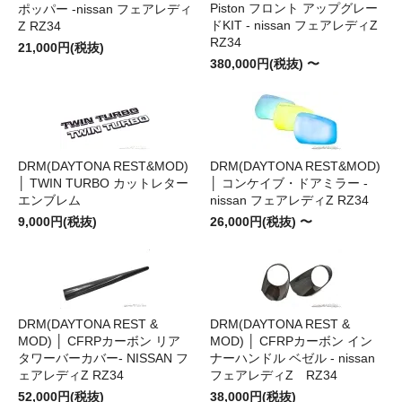
Piston フロント アップグレー
ポッパー -nissan フェアレディ
ドKIT - nissan フェアレディZ
Z RZ34
RZ34
21,000円(税抜)
380,000円(税抜) 〜
DRM(DAYTONA REST&MOD)
DRM(DAYTONA REST&MOD)
│ TWIN TURBO カットレター
│ コンケイブ・ドアミラー -
エンブレム
nissan フェアレディZ RZ34
9,000円(税抜)
26,000円(税抜) 〜
DRM(DAYTONA REST &
DRM(DAYTONA REST &
MOD) │ CFRPカーボン リア
MOD) │ CFRPカーボン イン
タワーバーカバー- NISSAN フ
ナーハンドル ベゼル - nissan
ェアレディZ RZ34
フェアレディZ RZ34
52,000円(税抜)
38,000円(税抜)