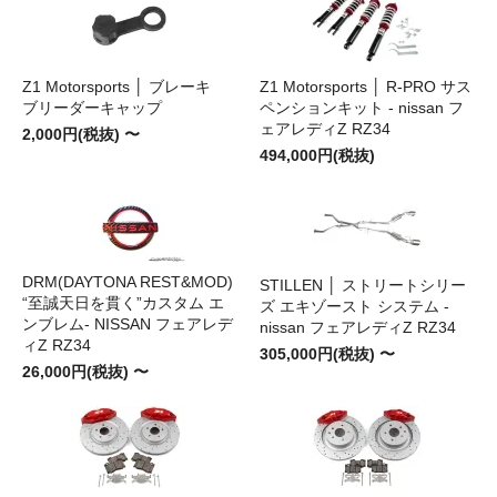
Z1 Motorsports │ ブレーキ
Z1 Motorsports │ R-PRO サス
ブリーダーキャップ
ペンションキット - nissan フ
ェアレディZ RZ34
2,000円(税抜) 〜
494,000円(税抜)
DRM(DAYTONA REST&MOD)
STILLEN │ ストリートシリー
“至誠天日を貫く”カスタム エ
ズ エキゾースト システム -
ンブレム- NISSAN フェアレデ
nissan フェアレディZ RZ34
ィZ RZ34
305,000円(税抜) 〜
26,000円(税抜) 〜