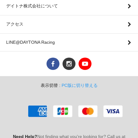
デイトナ株式会社について
アクセス
LINE@DAYTONA Racing
表示切替 :
PC版に切り替える
Need Help?
Not finding what you're looking for? Call us at