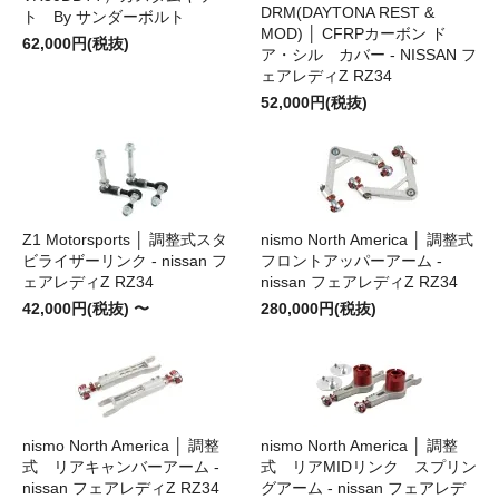
DRM(DAYTONA REST &
ト By サンダーボルト
MOD) │ CFRPカーボン ド
62,000円(税抜)
ア・シル カバー - NISSAN フ
ェアレディZ RZ34
52,000円(税抜)
Z1 Motorsports │ 調整式スタ
nismo North America │ 調整式
ビライザーリンク - nissan フ
フロントアッパーアーム -
ェアレディZ RZ34
nissan フェアレディZ RZ34
42,000円(税抜) 〜
280,000円(税抜)
nismo North America │ 調整
nismo North America │ 調整
式 リアキャンバーアーム -
式 リアMIDリンク スプリン
nissan フェアレディZ RZ34
グアーム - nissan フェアレデ