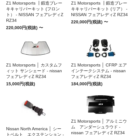
Z1 Motorsports ┃鍛造ブレー
Z1 Motorsports ┃鍛造ブレー
キキャリパーキット (フロン
キキャリパーキット (リア） -
ト） - NISSAN フェアレディZ
NISSAN フェアレディZ RZ34
RZ34
220,000円(税抜) 〜
220,000円(税抜) 〜
Z1 Motorsports │ カスタムフ
Z1 Motorsports │ CFRP エア
ィット サンシェード - nissan
インテークシステム - nissan
フェアレディZ RZ34
フェアレディZ RZ34
15,000円(税抜)
184,000円(税抜)
Z1 Motorsports │ アルミニウ
ム アンダーシュラウド -
Nissan North America │ シー
nissan フェアレディZ RZ34
トベルト エクステンション -