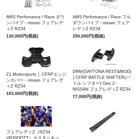
AMS Perfomance / Race ダウ
AMS Perfomance / Race フル
ンパイプ - nissan フェアレデ
ダウンパイプ - nissan フェア
ィZ RZ34
レディZ RZ34
130,000円(税抜)
250,000円(税抜)
DRM(DAYTONA REST&MOD)
Z1 Motorsports │ CFRPエンジ
│CFRP BATTLE SHIFTER(バ
ンカバー - nissan フェアレデ
トル シフター) Gen.2 -
ィZ RZ34
NISSAN フェアレディZ RZ34
103,000円(税抜)
77,000円(税抜)
フェアレディZ（RZ34
VR30DDTT）カスタムキッ