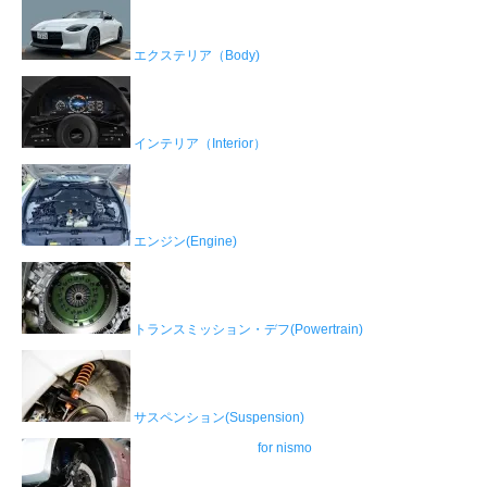
エクステリア（Body)
インテリア（Interior）
エンジン(Engine)
トランスミッション・デフ(Powertrain)
サスペンション(Suspension)
for nismo