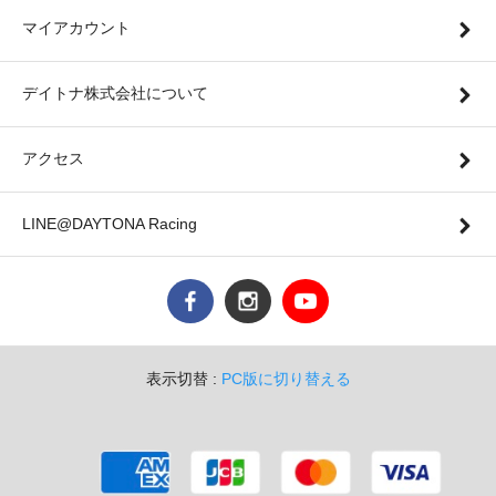
マイアカウント
デイトナ株式会社について
アクセス
LINE@DAYTONA Racing
表示切替 :
PC版に切り替える