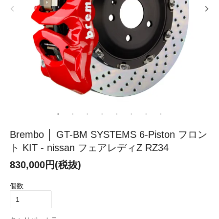
Brembo │ GT-BM SYSTEMS 6-Piston フロン
ト KIT - nissan フェアレディZ RZ34
830,000円(税抜)
個数