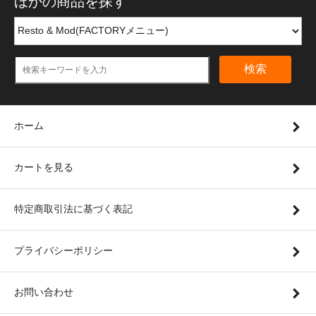
ほかの商品を探す
検索
ホーム
カートを見る
特定商取引法に基づく表記
プライバシーポリシー
お問い合わせ