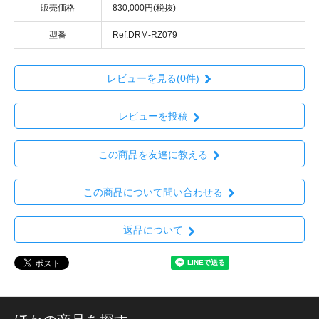
販売価格
830,000円(税抜)
型番
Ref:DRM-RZ079
レビューを見る(0件)
レビューを投稿
この商品を友達に教える
この商品について問い合わせる
返品について