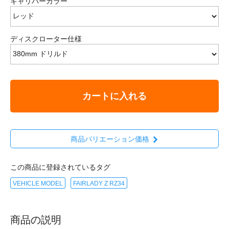
キャリパーカラー
ディスクローター仕様
カートに入れる
商品バリエーション価格
この商品に登録されているタグ
VEHICLE MODEL
FAIRLADY Z RZ34
商品の説明