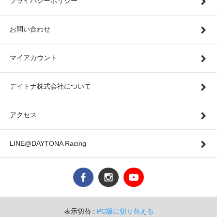
プライバシーポリシー
お問い合わせ
マイアカウント
デイトナ株式会社について
アクセス
LINE@DAYTONA Racing
表示切替 :
PC版に切り替える