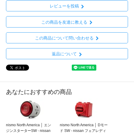
レビューを投稿
この商品を友達に教える
この商品について問い合わせる
返品について
あなたにおすすめの商品
nismo North America │ エン
nismo North America │ Dモー
ジンスターターSW - nissan
ド SW - nissan フェアレディ