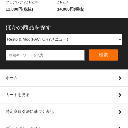
フェアレディZ RZ34
Z RZ34
11,000円(税抜)
14,000円(税抜)
ほかの商品を探す
検索
ホーム
カートを見る
特定商取引法に基づく表記