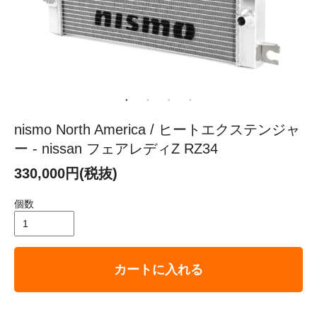
nismo North America / ヒートエクステンジャ
ー - nissan フェアレディZ RZ34
330,000円(税抜)
個数
カートに入れる