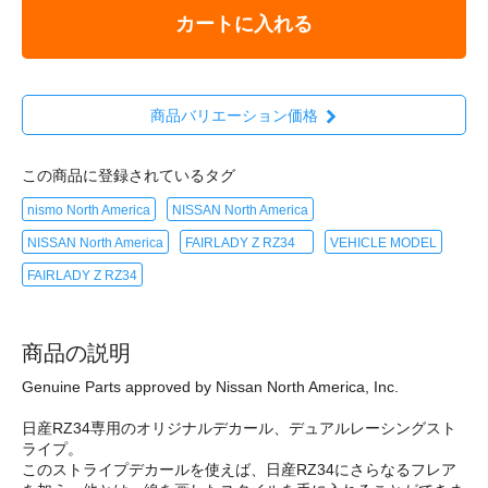
カートに入れる
商品バリエーション価格
この商品に登録されているタグ
nismo North America
NISSAN North America
NISSAN North America
FAIRLADY Z RZ34
VEHICLE MODEL
FAIRLADY Z RZ34
商品の説明
Genuine Parts approved by Nissan North America, Inc.
日産RZ34専用のオリジナルデカール、デュアルレーシングスト
ライプ。
このストライプデカールを使えば、日産RZ34にさらなるフレア