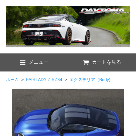
メニュー
カートを見る
ホーム
>
FAIRLADY Z RZ34
>
エクステリア（Body)