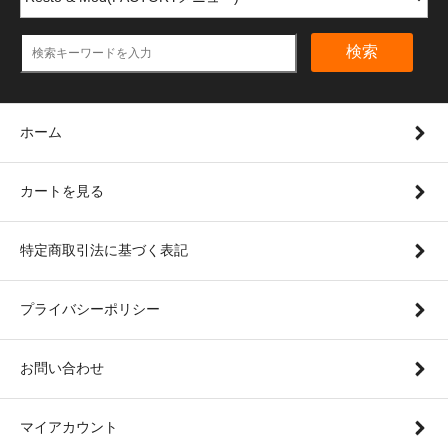
検索
ホーム
カートを見る
特定商取引法に基づく表記
プライバシーポリシー
お問い合わせ
マイアカウント