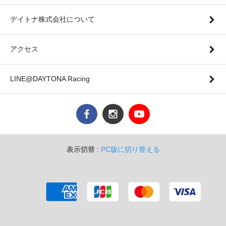
デイトナ株式会社について
アクセス
LINE@DAYTONA Racing
表示切替 :
PC版に切り替える