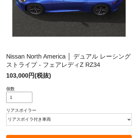
Nissan North America │ デュアル レーシング
ストライプ - フェアレディZ RZ34
103,000円(税抜)
個数
リアスポイラー