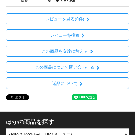
型番
Ref:DRM-RZ086
レビューを見る(0件)
レビューを投稿
この商品を友達に教える
この商品について問い合わせる
返品について
ほかの商品を探す