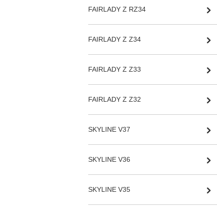
FAIRLADY Z RZ34
FAIRLADY Z Z34
FAIRLADY Z Z33
FAIRLADY Z Z32
SKYLINE V37
SKYLINE V36
SKYLINE V35