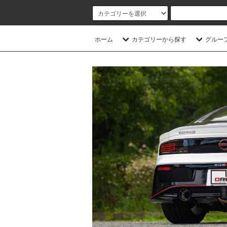
ホーム
カテゴリーから探す
グルー