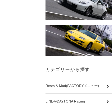
カテゴリーから探す
Resto & Mod(FACTORYメニュー)
LINE@DAYTONA Racing