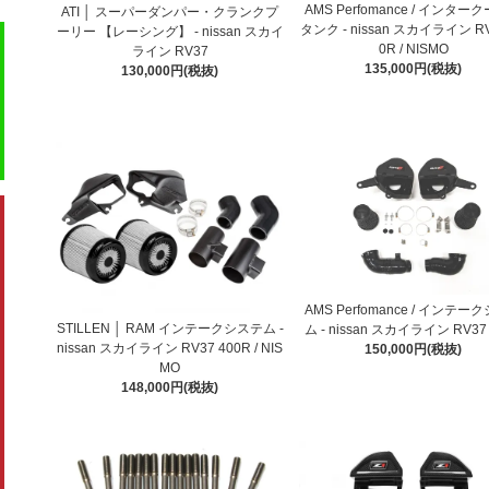
AMS Perfomance / インター
ATI │ スーパーダンパー・クランクプ
タンク - nissan スカイライン RV
ーリー 【レーシング】 - nissan スカイ
0R / NISMO
ライン RV37
135,000円(税抜)
130,000円(税抜)
AMS Perfomance / インテー
STILLEN │ RAM インテークシステム -
ム - nissan スカイライン RV37
nissan スカイライン RV37 400R / NIS
150,000円(税抜)
MO
148,000円(税抜)