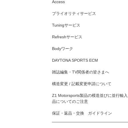
Access
プライオリティサービス
Tuningサービス
Refreshサービス
Bodyワーク
DAYTONA SPORTS ECM
雑誌編集・TV関係者の皆さまへ
構造変更 / 記載変更申請について
Z1 Motorsports製品の模造並びに並行輸入
品についてのご注意
保証・返品・交換 ガイドライン