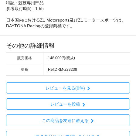
特記 : 競技専用部品
参考取付時間 : 1.5h
日本国内におけるZ1 Motorsports及びZ1モータースポーツは、
DAYTONA Racingの登録商標です。
その他の詳細情報
販売価格
148,000円(税抜)
型番
Ref:DRM-Z33238
レビューを見る(0件)
レビューを投稿
この商品を友達に教える