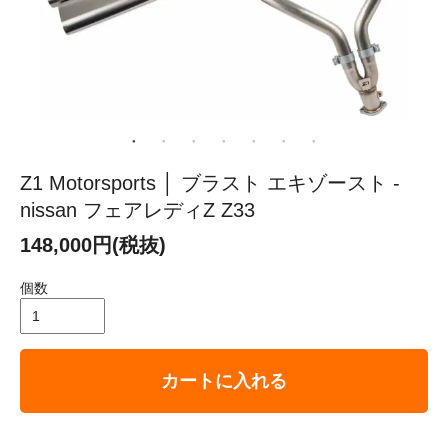
Z1 Motorsports │ ブラスト エキゾースト -
nissan フェアレディZ Z33
148,000円(税抜)
個数
カートに入れる