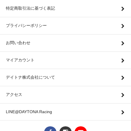
特定商取引法に基づく表記
プライバシーポリシー
お問い合わせ
マイアカウント
デイトナ株式会社について
アクセス
LINE@DAYTONA Racing