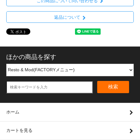
この商品について問い合わせる
返品について
ほかの商品を探す
検索
ホーム
カートを見る