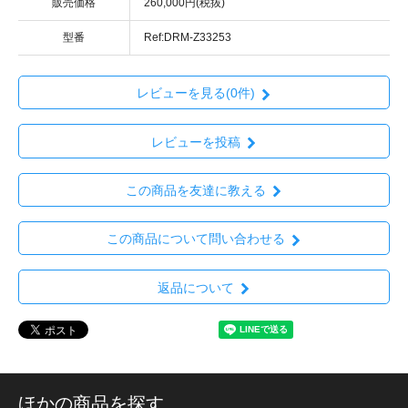
販売価格
260,000円(税抜)
型番
Ref:DRM-Z33253
レビューを見る(0件)
レビューを投稿
この商品を友達に教える
この商品について問い合わせる
返品について
ほかの商品を探す