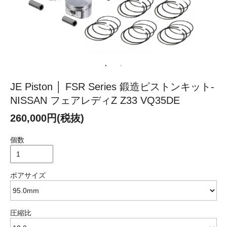
JE Piston │ FSR Series 鍛造ピストンキット-
NISSAN フェアレディZ Z33 VQ35DE
260,000円(税抜)
個数
ボアサイズ
圧縮比