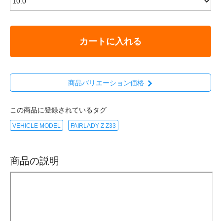
カートに入れる
商品バリエーション価格
この商品に登録されているタグ
VEHICLE MODEL
FAIRLADY Z Z33
商品の説明