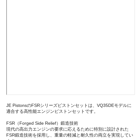
JE PistonsのFSRシリーズピストンセットは、VQ35DEモデルに
適合する高性能エンジンピストンセットです。
FSR（Forged Side Relief）鍛造技術
現代の高出力エンジンの要求に応えるために特別に設計された
FSR鍛造技術を採用し、重量の軽減と耐久性の両立を実現してい