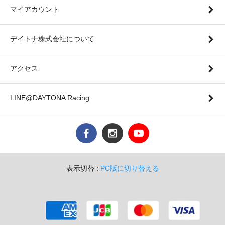
マイアカウント
デイトナ株式会社について
アクセス
LINE@DAYTONA Racing
表示切替 :
PC版に切り替える