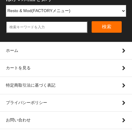
検索
ホーム
カートを見る
特定商取引法に基づく表記
プライバシーポリシー
お問い合わせ