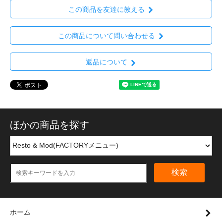
この商品を友達に教える
この商品について問い合わせる
返品について
ほかの商品を探す
検索
ホーム