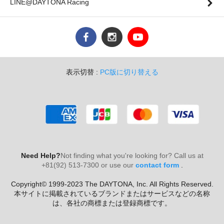
LINE@DAYTONA Racing
表示切替 :
PC版に切り替える
Need Help?
Not finding what you're looking for? Call us at
+81(92) 513-7300 or use our
contact form
.
Copyright© 1999-2023 The DAYTONA, Inc. All Rights Reserved.
本サイトに掲載されているブランドまたはサービスなどの名称
は、各社の商標または登録商標です。