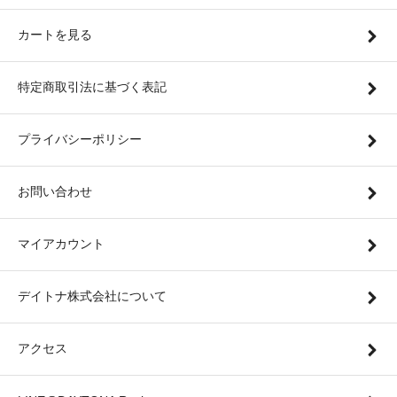
カートを見る
特定商取引法に基づく表記
プライバシーポリシー
お問い合わせ
マイアカウント
デイトナ株式会社について
アクセス