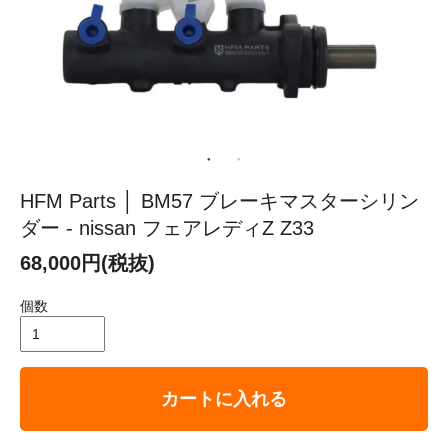
HFM Parts │ BM57 ブレーキマスターシリン
ダー - nissan フェアレディZ Z33
68,000円(税抜)
個数
カートに入れる