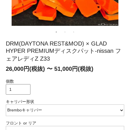
DRM(DAYTONA REST&MOD) × GLAD
HYPER PREMIUMディスクパット-nissan フ
ェアレディZ Z33
26,000円(税抜) 〜 51,000円(税抜)
個数
キャリパー形状
フロント or リア