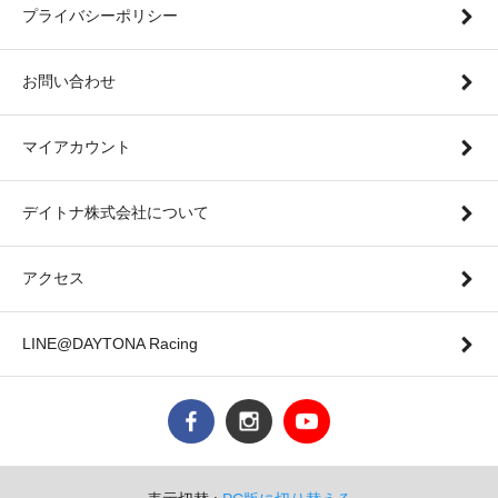
プライバシーポリシー
お問い合わせ
マイアカウント
デイトナ株式会社について
アクセス
LINE@DAYTONA Racing