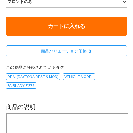
カートに入れる
商品バリエーション価格
この商品に登録されているタグ
DRM (DAYTONA REST & MOD)
VEHICLE MODEL
FAIRLADY Z Z33
商品の説明