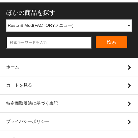
ほかの商品を探す
検索
ホーム
カートを見る
特定商取引法に基づく表記
プライバシーポリシー