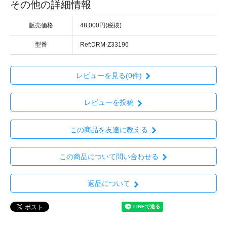
その他の詳細情報
販売価格
48,000円(税抜)
型番
Ref:DRM-Z33196
レビューを見る(0件)
レビューを投稿
この商品を友達に教える
この商品について問い合わせる
返品について