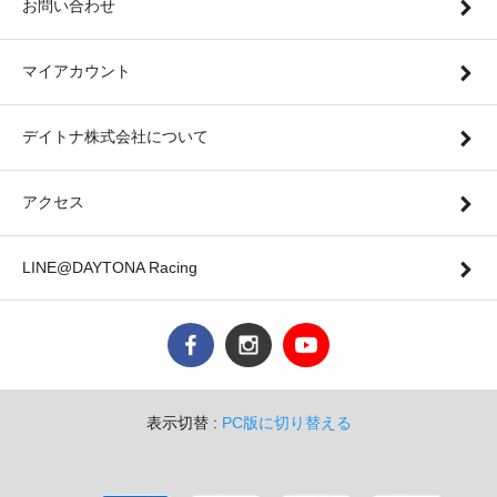
お問い合わせ
マイアカウント
デイトナ株式会社について
アクセス
LINE@DAYTONA Racing
表示切替 :
PC版に切り替える