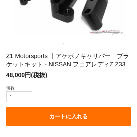
Z1 Motorsports ┃アケボノキャリパー ブラ
ケットキット - NISSAN フェアレディZ Z33
48,000円(税抜)
個数
カートに入れる