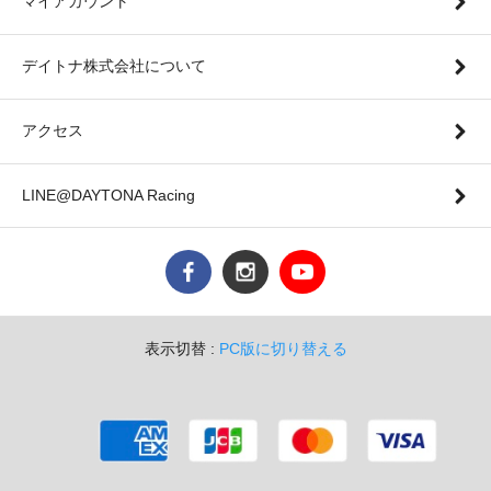
マイアカウント
デイトナ株式会社について
アクセス
LINE@DAYTONA Racing
表示切替 :
PC版に切り替える