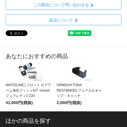
この商品について問い合わせる
返品について
あなたにおすすめの商品
WHITELINE│フロント ロアア
DRM(DAYTONA
ーム強化ブッシュKIT -nissan
REST&MOD) フューエルキャ
フェアレディZ Z33
ップ・キャッチ
41,000円(税抜)
2,000円(税抜)
ほかの商品を探す