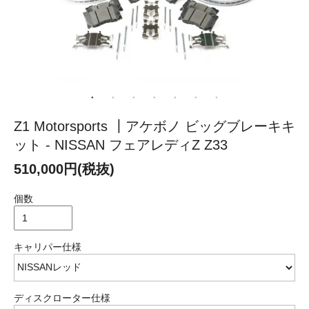
Z1 Motorsports ┃アケボノ ビッグブレーキキ
ット - NISSAN フェアレディZ Z33
510,000円(税抜)
個数
キャリパー仕様
ディスクローター仕様