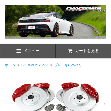
メニュー
カートを見る
ホーム
>
FAIRLADY Z Z33
>
ブレーキ(Brakes)