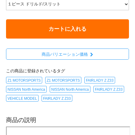
カートに入れる
商品バリエーション価格
この商品に登録されているタグ
Z1 MOTORSPORTS
Z1 MOTORSPORTS
FAIRLADY Z Z33
NISSAN North America
NISSAN North America
FAIRLADY Z Z33
VEHICLE MODEL
FAIRLADY Z Z33
商品の説明