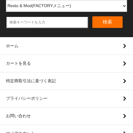
検索
ホーム
カートを見る
特定商取引法に基づく表記
プライバシーポリシー
お問い合わせ